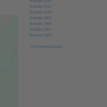
Künstler 2014
Künstler 2012
Künstler 2010
Künstler 2008
Künstler 2006
Künstler 2005
Künstler 2004
Alle Ausstellungsorte