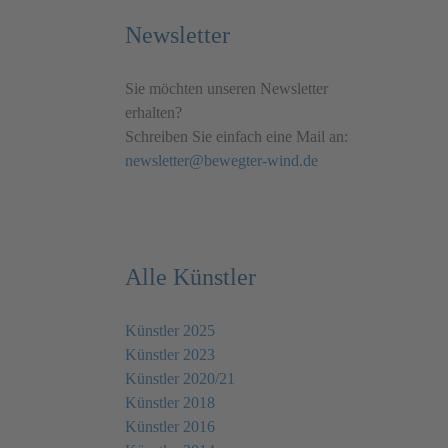
Newsletter
Sie möchten unseren Newsletter
erhalten?
Schreiben Sie einfach eine Mail an:
newsletter@bewegter-wind.de
Alle Künstler
Künstler 2025
Künstler 2023
Künstler 2020/21
Künstler 2018
Künstler 2016