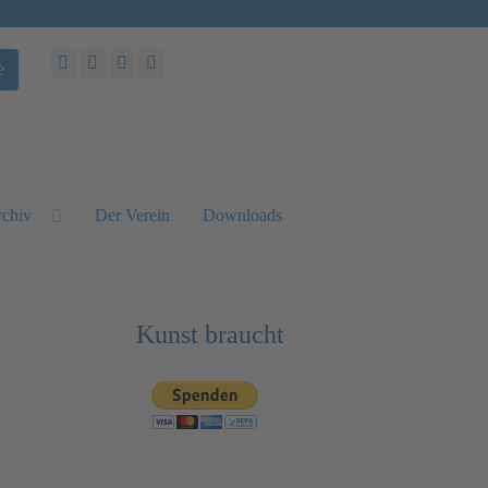
e
chiv
Der Verein
Downloads
Kunst braucht