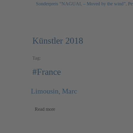
Sonderpreis “NAGUAL – Moved by the wind”, Pe
Künstler 2018
Tag:
#France
Limousin, Marc
Read more