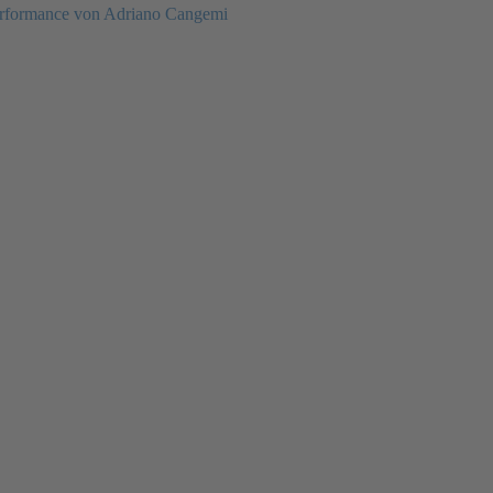
rformance von Adriano Cangemi