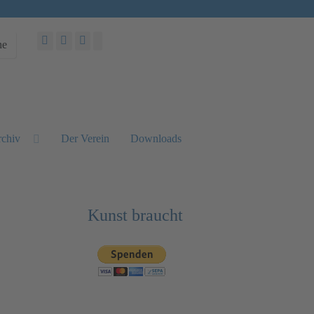
he
chiv
Der Verein
Downloads
Kunst braucht