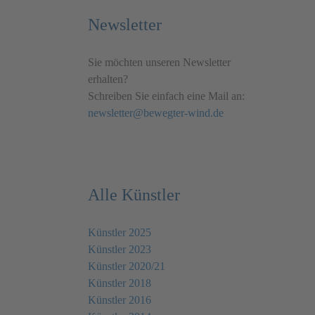
Newsletter
Sie möchten unseren Newsletter
erhalten?
Schreiben Sie einfach eine Mail an:
newsletter@bewegter-wind.de
Alle Künstler
Künstler 2025
Künstler 2023
Künstler 2020/21
Künstler 2018
Künstler 2016