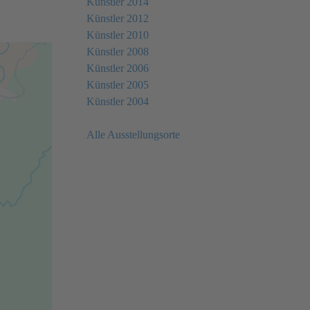
Künstler 2014
Künstler 2012
Künstler 2010
Künstler 2008
Künstler 2006
Künstler 2005
Künstler 2004
Alle Ausstellungsorte