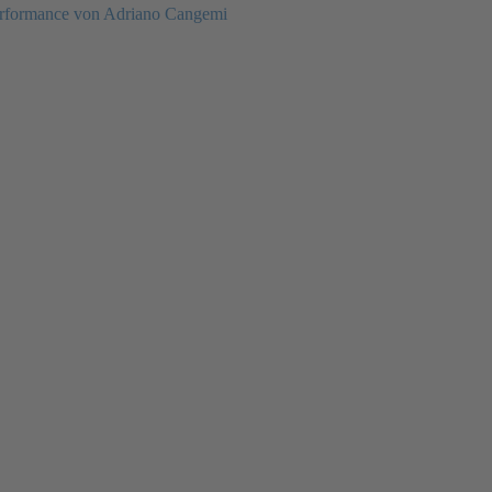
rformance von Adriano Cangemi