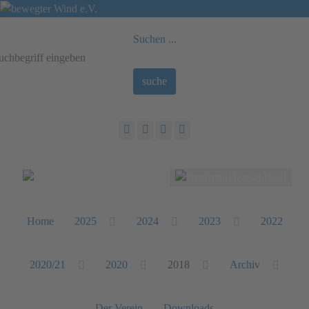
Suchen ...
suche
Sprache auswählen
Home
2025
2024
2023
2022
2020/21
2020
2018
Archiv
Der Verein
Downloads