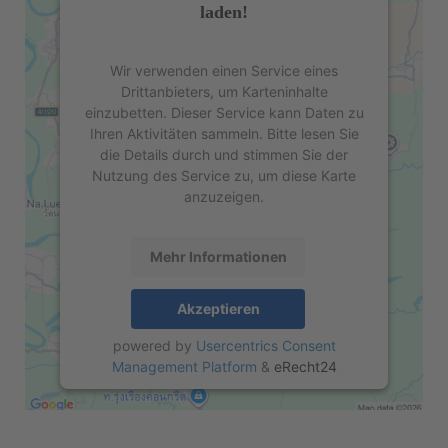
laden!
Wir verwenden einen Service eines
Drittanbieters, um Karteninhalte
einzubetten. Dieser Service kann Daten zu
Ihren Aktivitäten sammeln. Bitte lesen Sie
die Details durch und stimmen Sie der
Nutzung des Service zu, um diese Karte
anzuzeigen.
Mehr Informationen
Akzeptieren
powered by
Usercentrics Consent
Management Platform
&
eRecht24