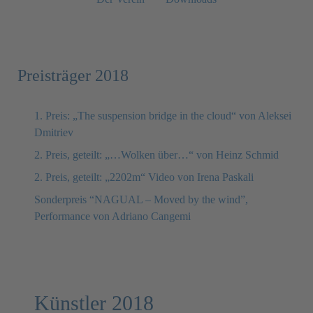
Preisträger 2018
1. Preis: „The suspension bridge in the cloud“ von Aleksei
Dmitriev
2. Preis, geteilt: „…Wolken über…“ von Heinz Schmid
2. Preis, geteilt: „2202m“ Video von Irena Paskali
Sonderpreis “NAGUAL – Moved by the wind”,
Performance von Adriano Cangemi
Künstler 2018