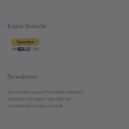
Kunst braucht
Newsletter
Sie möchten unseren Newsletter erhalten?
Schreiben Sie einfach eine Mail an:
newsletter@bewegter-wind.de