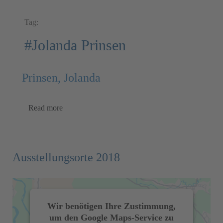
Tag:
#Jolanda Prinsen
Prinsen, Jolanda
Read more
Ausstellungsorte 2018
Wir benötigen Ihre Zustimmung,
um den Google Maps-Service zu