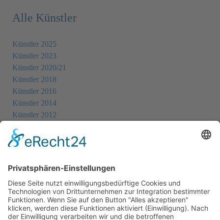
Alle Künstler
Künstler 2025
Künstler 2023
Künstler 2020/21
Künstler 2018
Künstler 2016
Künstler 2014
Künstler 2012
Künstler 2010
Künstler 2008
Künstler 2006
Künstler 2005
Künstler 2004
Alle Ausstellungsorte