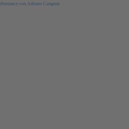
rformance von Adriano Cangemi