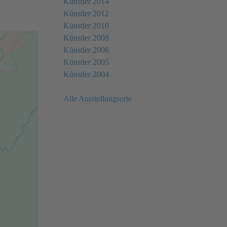
Künstler 2014
Künstler 2012
Künstler 2010
Künstler 2008
Künstler 2006
Künstler 2005
Künstler 2004
Alle Ausstellungsorte