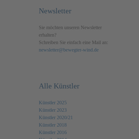
Newsletter
Sie möchten unseren Newsletter
erhalten?
Schreiben Sie einfach eine Mail an:
newsletter@bewegter-wind.de
Alle Künstler
Künstler 2025
Künstler 2023
Künstler 2020/21
Künstler 2018
Künstler 2016