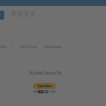
e
chiv
Der Verein
Downloads
Kunst braucht