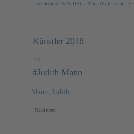
Sonderpreis “NAGUAL – Moved by the wind”, Pe
Künstler 2018
Tag:
#Judith Mann
Mann, Judith
Read more