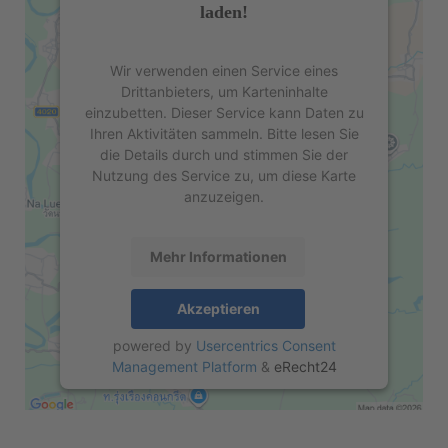
laden!
Wir verwenden einen Service eines
Drittanbieters, um Karteninhalte
einzubetten. Dieser Service kann Daten zu
Ihren Aktivitäten sammeln. Bitte lesen Sie
die Details durch und stimmen Sie der
Nutzung des Service zu, um diese Karte
anzuzeigen.
Mehr Informationen
Akzeptieren
powered by
Usercentrics Consent
Management Platform
&
eRecht24