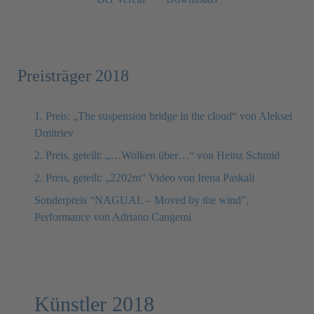
Preisträger 2018
1. Preis: „The suspension bridge in the cloud“ von Aleksei
Dmitriev
2. Preis, geteilt: „…Wolken über…“ von Heinz Schmid
2. Preis, geteilt: „2202m“ Video von Irena Paskali
Sonderpreis “NAGUAL – Moved by the wind”,
Performance von Adriano Cangemi
Künstler 2018