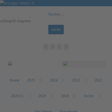
Suchen ...
suche
Sprache auswählen
Home
2025
2024
2023
2022
2020/21
2020
2018
Archiv
Der Verein
Downloads