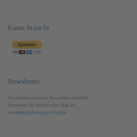
Kunst braucht
Newsletter
Sie möchten unseren Newsletter erhalten?
Schreiben Sie einfach eine Mail an:
newsletter@bewegter-wind.de