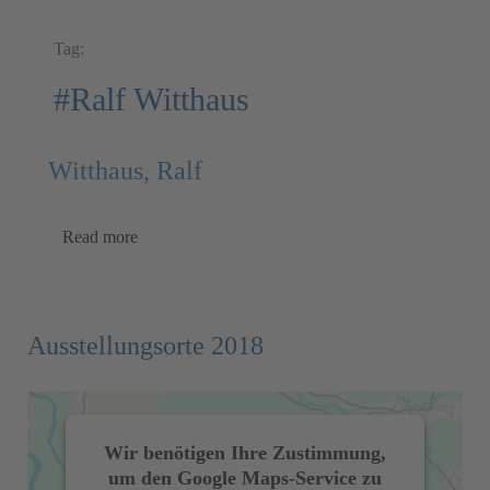
Tag:
#Ralf Witthaus
Witthaus, Ralf
Read more
Ausstellungsorte 2018
Wir benötigen Ihre Zustimmung,
um den Google Maps-Service zu