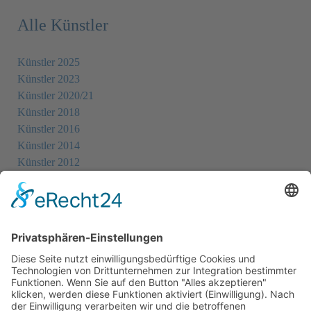
Alle Künstler
Künstler 2025
Künstler 2023
Künstler 2020/21
Künstler 2018
Künstler 2016
Künstler 2014
Künstler 2012
Künstler 2010
Künstler 2008
Künstler 2006
Künstler 2005
Künstler 2004
Alle Ausstellungsorte