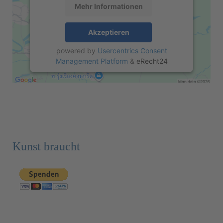
Mehr Informationen
Akzeptieren
powered by
Usercentrics Consent
Management Platform
&
eRecht24
Kunst braucht