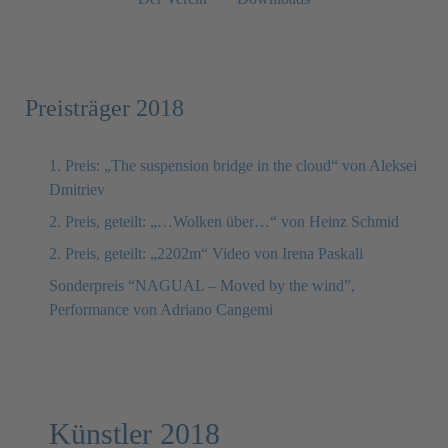
Preisträger 2018
1. Preis: „The suspension bridge in the cloud“ von Aleksei
Dmitriev
2. Preis, geteilt: „…Wolken über…“ von Heinz Schmid
2. Preis, geteilt: „2202m“ Video von Irena Paskali
Sonderpreis “NAGUAL – Moved by the wind”,
Performance von Adriano Cangemi
Künstler 2018