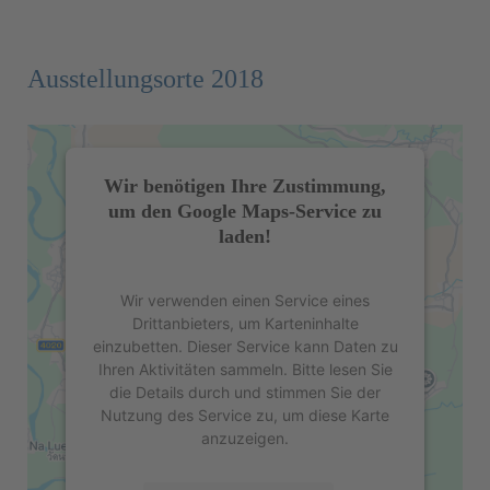
Ausstellungsorte 2018
Wir benötigen Ihre Zustimmung,
um den Google Maps-Service zu
laden!
Wir verwenden einen Service eines
Drittanbieters, um Karteninhalte
einzubetten. Dieser Service kann Daten zu
Ihren Aktivitäten sammeln. Bitte lesen Sie
die Details durch und stimmen Sie der
Nutzung des Service zu, um diese Karte
anzuzeigen.