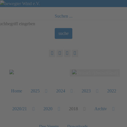
Suchen ...
suche
Sprache auswählen
Home
2025
2024
2023
2022
2020/21
2020
2018
Archiv
Der Verein
Downloads