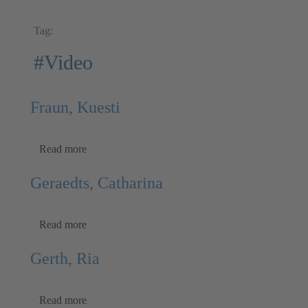
Tag:
#Video
Fraun, Kuesti
Read more
Geraedts, Catharina
Read more
Gerth, Ria
Read more