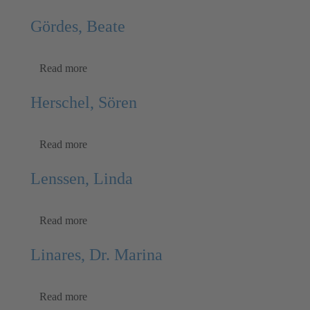
Gördes, Beate
Read more
Herschel, Sören
Read more
Lenssen, Linda
Read more
Linares, Dr. Marina
Read more