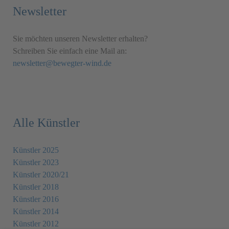
Newsletter
Sie möchten unseren Newsletter erhalten?
Schreiben Sie einfach eine Mail an:
newsletter@bewegter-wind.de
Alle Künstler
Künstler 2025
Künstler 2023
Künstler 2020/21
Künstler 2018
Künstler 2016
Künstler 2014
Künstler 2012