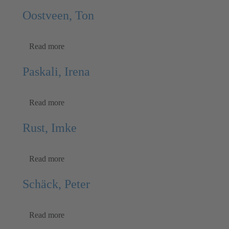
Oostveen, Ton
Read more
Paskali, Irena
Read more
Rust, Imke
Read more
Schäck, Peter
Read more