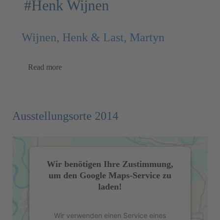
#Henk Wijnen
Wijnen, Henk & Last, Martyn
Read more
Ausstellungsorte 2014
Wir benötigen Ihre Zustimmung,
um den Google Maps-Service zu
laden!
Wir verwenden einen Service eines