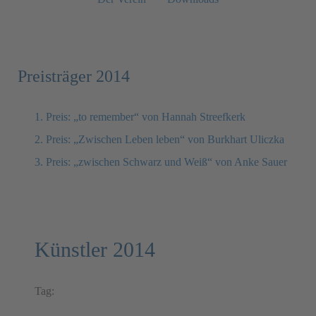
Preisträger 2014
1. Preis: „to remember“ von Hannah Streefkerk
2. Preis: „Zwischen Leben leben“ von Burkhart Uliczka
3. Preis: „zwischen Schwarz und Weiß“ von Anke Sauer
Künstler 2014
Tag: