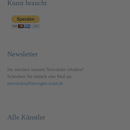
Kunst braucht
Newsletter
Sie möchten unseren Newsletter erhalten?
Schreiben Sie einfach eine Mail an:
newsletter@bewegter-wind.de
Alle Künstler