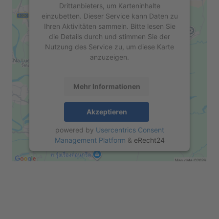
Drittanbieters, um Karteninhalte
einzubetten. Dieser Service kann Daten zu
Ihren Aktivitäten sammeln. Bitte lesen Sie
die Details durch und stimmen Sie der
Nutzung des Service zu, um diese Karte
anzuzeigen.
Mehr Informationen
Akzeptieren
powered by
Usercentrics Consent
Management Platform
&
eRecht24