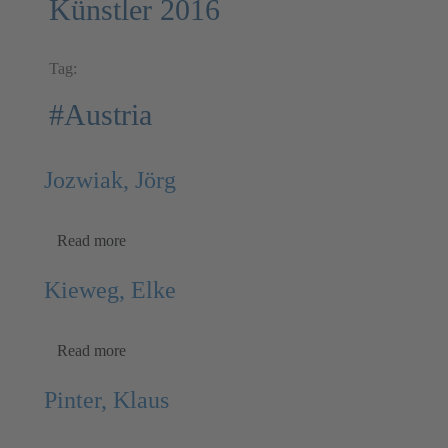
Künstler 2016
Tag:
#Austria
Jozwiak, Jörg
Read more
Kieweg, Elke
Read more
Pinter, Klaus