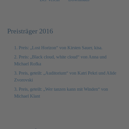
Preisträger 2016
1. Preis: „Lost Horizon“ von Kirsten Sauer, kisa.
2. Preis: „Black cloud, white cloud“ von Anna und
Michael Rofka
3. Preis, geteilt: „Auditorium“ von Katri Pekri und Alide
Zvorovski
3. Preis, geteilt: „Wer tanzen kann mit Winden“ von
Michael Klant