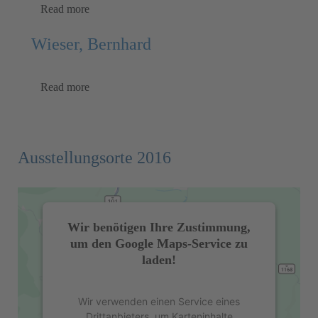
Read more
Wieser, Bernhard
Read more
Ausstellungsorte 2016
Wir benötigen Ihre Zustimmung,
um den Google Maps-Service zu
laden!
Wir verwenden einen Service eines
Drittanbieters, um Karteninhalte