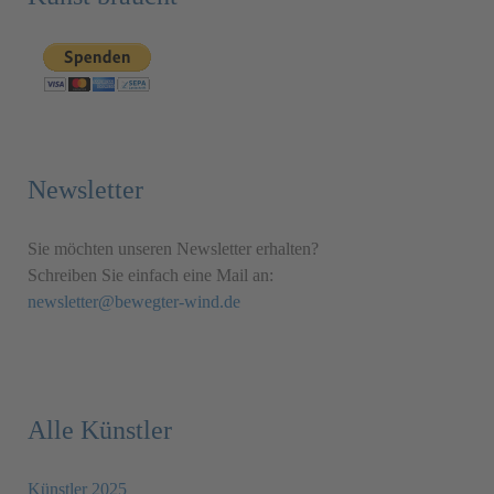
Newsletter
Sie möchten unseren Newsletter erhalten?
Schreiben Sie einfach eine Mail an:
newsletter@bewegter-wind.de
Alle Künstler
Künstler 2025