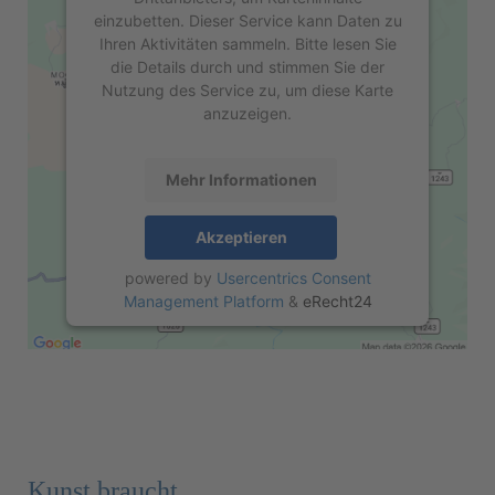
einzubetten. Dieser Service kann Daten zu
Ihren Aktivitäten sammeln. Bitte lesen Sie
die Details durch und stimmen Sie der
Nutzung des Service zu, um diese Karte
anzuzeigen.
Mehr Informationen
Akzeptieren
powered by
Usercentrics Consent
Management Platform
&
eRecht24
Kunst braucht