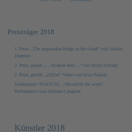
Preisträger 2018
1. Preis: „The suspension bridge in the cloud“ von Aleksei
Dmitriev
2. Preis, geteilt: „…Wolken über…“ von Heinz Schmid
2. Preis, geteilt: „2202m“ Video von Irena Paskali
Sonderpreis “NAGUAL – Moved by the wind”,
Performance von Adriano Cangemi
Künstler 2018