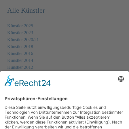
Alle Künstler
Künstler 2025
Künstler 2023
Künstler 2020/21
Künstler 2018
Künstler 2016
Künstler 2014
Künstler 2012
Künstler 2010
Künstler 2008
Künstler 2006
Künstler 2005
Künstler 2004
Alle Ausstellungsorte