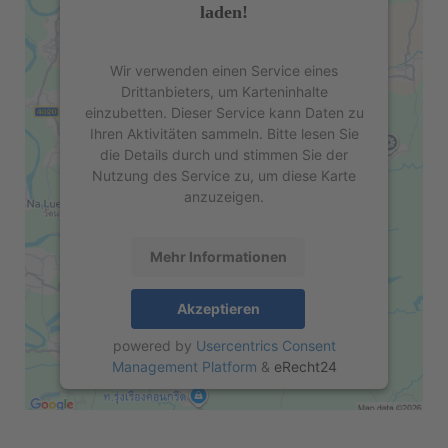
laden!
Wir verwenden einen Service eines
Drittanbieters, um Karteninhalte
einzubetten. Dieser Service kann Daten zu
Ihren Aktivitäten sammeln. Bitte lesen Sie
die Details durch und stimmen Sie der
Nutzung des Service zu, um diese Karte
anzuzeigen.
Mehr Informationen
Akzeptieren
powered by
Usercentrics Consent
Management Platform
&
eRecht24