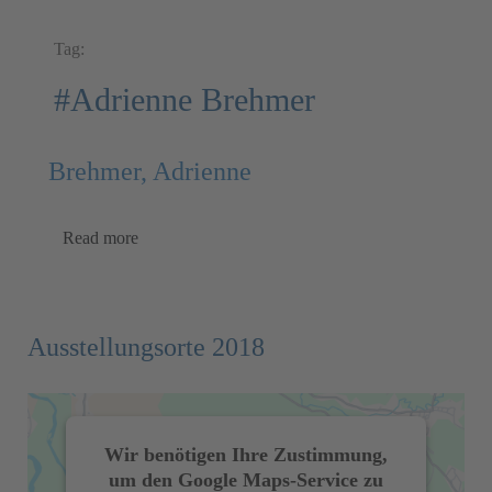
Tag:
#Adrienne Brehmer
Brehmer, Adrienne
Read more
Ausstellungsorte 2018
Wir benötigen Ihre Zustimmung,
um den Google Maps-Service zu