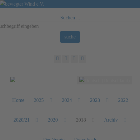
Suchen ...
suche
Sprache auswählen
Home
2025
2024
2023
2022
2020/21
2020
2018
Archiv
Der Verein
Downloads