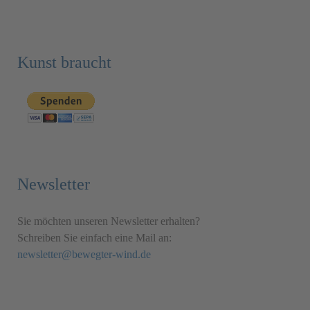
Kunst braucht
Newsletter
Sie möchten unseren Newsletter erhalten?
Schreiben Sie einfach eine Mail an:
newsletter@bewegter-wind.de