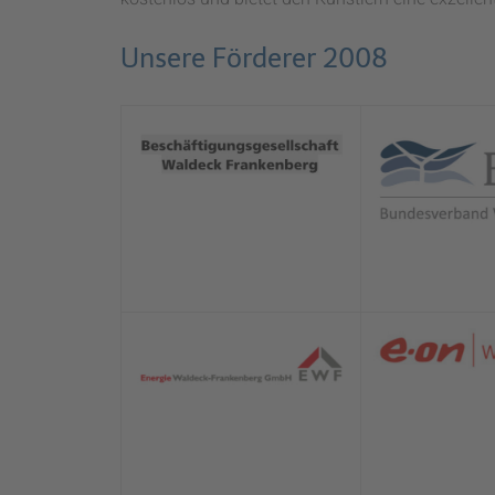
Unsere Förderer 2008