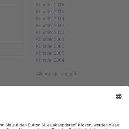
Künstler 2018
Künstler 2016
Künstler 2014
Künstler 2012
Künstler 2010
Künstler 2008
Künstler 2006
Künstler 2005
Künstler 2004
Alle Ausstellungsorte