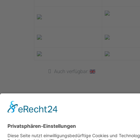
Auch verfügbar:
Cookie-Einstellungen