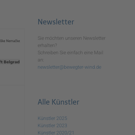
Newsletter
Sie möchten unseren Newsletter
erhalten?
Schreiben Sie einfach eine Mail
an:
newsletter@bewegter-wind.de
Alle Künstler
Künstler 2025
Künstler 2023
Künstler 2020/21