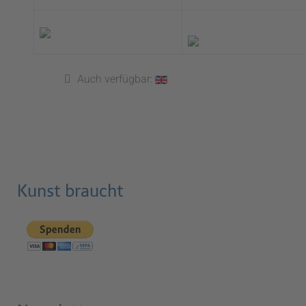
Auch verfügbar:
Kunst braucht