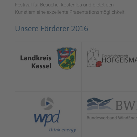
Festival für Besucher kostenlos und bietet den
Künstlern eine exzellente Präsentationsmöglichkeit.
Unsere Förderer 2016