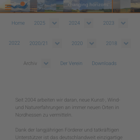
Home
2025
2024
2023
2022
2020/21
2020
2018
Der Verein
Downloads
Archiv
Seit 2004 arbeiten wir daran, neue Kunst-, Wind-
und Naturerfahrungen an immer neuen Orten in
Nordhessen zu vermitteln.
Dank der langjährigen Förderer und tatkräftigen
Unterstützer ist das deutschlandweit einzigartige