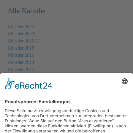
Alle Künstler
Künstler 2025
Künstler 2023
Künstler 2020/21
Künstler 2018
Künstler 2016
Künstler 2014
Künstler 2012
Künstler 2010
Künstler 2008
Künstler 2006
Künstler 2005
Künstler 2004
Alle Ausstellungsorte