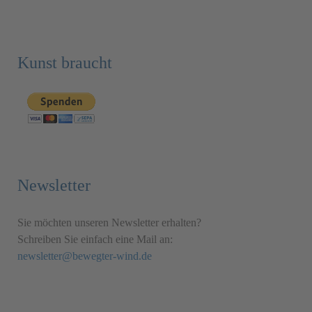
Kunst braucht
Newsletter
Sie möchten unseren Newsletter erhalten?
Schreiben Sie einfach eine Mail an:
newsletter@bewegter-wind.de