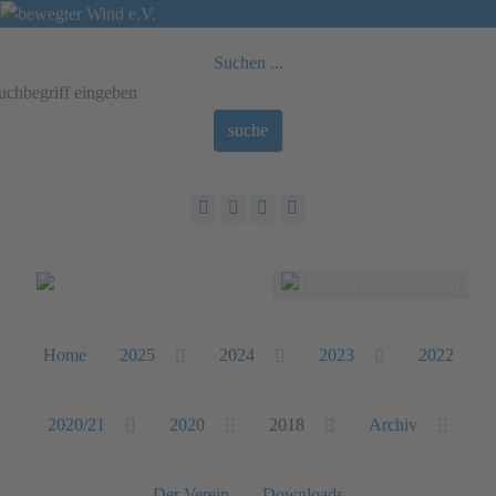
Suchen ...
suche
Sprache auswählen
Home
2025
2024
2023
2022
2020/21
2020
2018
Archiv
Der Verein
Downloads