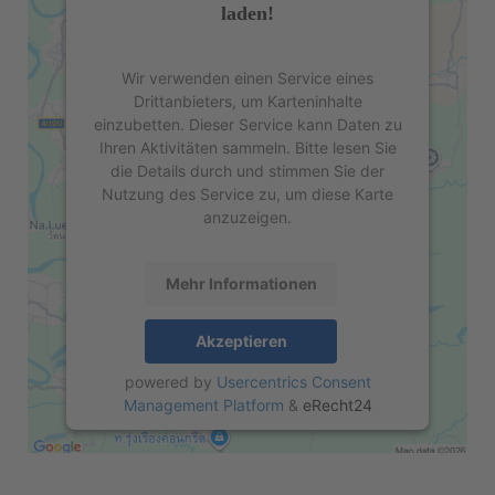
laden!
Wir verwenden einen Service eines
Drittanbieters, um Karteninhalte
einzubetten. Dieser Service kann Daten zu
Ihren Aktivitäten sammeln. Bitte lesen Sie
die Details durch und stimmen Sie der
Nutzung des Service zu, um diese Karte
anzuzeigen.
Mehr Informationen
Akzeptieren
powered by
Usercentrics Consent
Management Platform
&
eRecht24