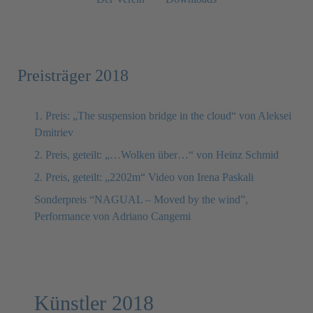
Preisträger 2018
1. Preis: „The suspension bridge in the cloud“ von Aleksei
Dmitriev
2. Preis, geteilt: „…Wolken über…“ von Heinz Schmid
2. Preis, geteilt: „2202m“ Video von Irena Paskali
Sonderpreis “NAGUAL – Moved by the wind”,
Performance von Adriano Cangemi
Künstler 2018