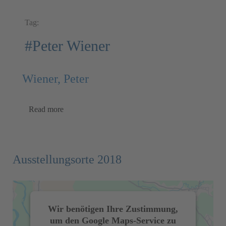
Tag:
#Peter Wiener
Wiener, Peter
Read more
Ausstellungsorte 2018
Wir benötigen Ihre Zustimmung,
um den Google Maps-Service zu