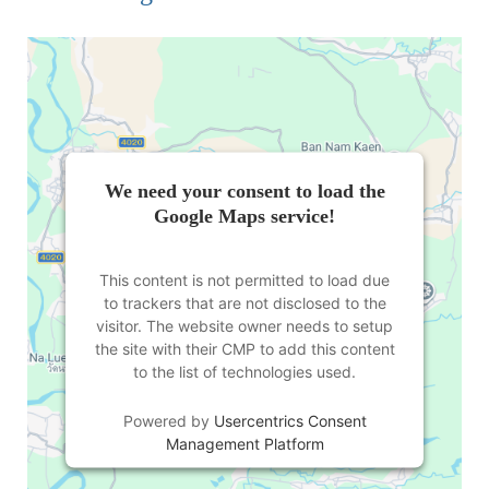
We need your consent to load the
Google Maps service!
This content is not permitted to load due
to trackers that are not disclosed to the
visitor. The website owner needs to setup
the site with their CMP to add this content
to the list of technologies used.
Powered by
Usercentrics Consent
Management Platform