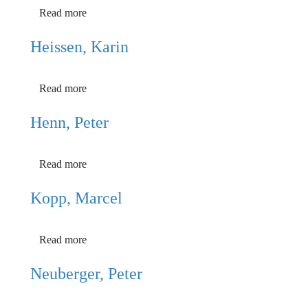
Read more
Heissen, Karin
Read more
Henn, Peter
Read more
Kopp, Marcel
Read more
Neuberger, Peter