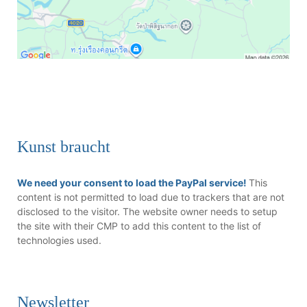
Kunst braucht
We need your consent to load the PayPal service!
This
content is not permitted to load due to trackers that are not
disclosed to the visitor. The website owner needs to setup
the site with their CMP to add this content to the list of
technologies used.
Newsletter