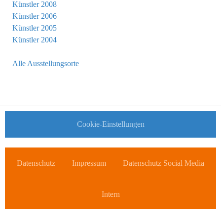
Künstler 2008
Künstler 2006
Künstler 2005
Künstler 2004
Alle Ausstellungsorte
Cookie-Einstellungen
Datenschutz
Impressum
Datenschutz Social Media
Intern