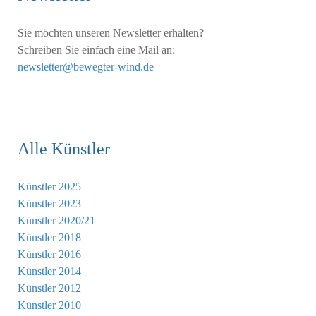
Sie möchten unseren Newsletter erhalten?
Schreiben Sie einfach eine Mail an:
newsletter@bewegter-wind.de
Alle Künstler
Künstler 2025
Künstler 2023
Künstler 2020/21
Künstler 2018
Künstler 2016
Künstler 2014
Künstler 2012
Künstler 2010