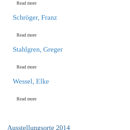
Read more
Schröger, Franz
Read more
Stahlgren, Greger
Read more
Wessel, Elke
Read more
Ausstellungsorte 2014