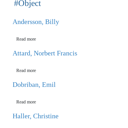
#Object
Andersson, Billy
Read more
Attard, Norbert Francis
Read more
Dobriban, Emil
Read more
Haller, Christine