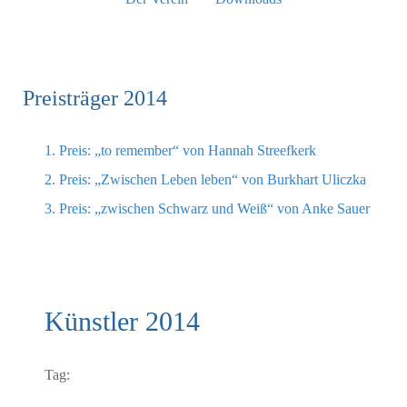
Preisträger 2014
1. Preis: „to remember“ von Hannah Streefkerk
2. Preis: „Zwischen Leben leben“ von Burkhart Uliczka
3. Preis: „zwischen Schwarz und Weiß“ von Anke Sauer
Künstler 2014
Tag: