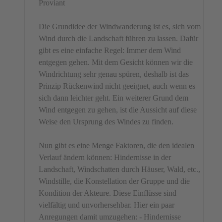
Proviant
Die Grundidee der Windwanderung ist es, sich vom
Wind durch die Landschaft führen zu lassen. Dafür
gibt es eine einfache Regel: Immer dem Wind
entgegen gehen. Mit dem Gesicht können wir die
Windrichtung sehr genau spüren, deshalb ist das
Prinzip Rückenwind nicht geeignet, auch wenn es
sich dann leichter geht. Ein weiterer Grund dem
Wind entgegen zu gehen, ist die Aussicht auf diese
Weise den Ursprung des Windes zu finden.
Nun gibt es eine Menge Faktoren, die den idealen
Verlauf ändern können: Hindernisse in der
Landschaft, Windschatten durch Häuser, Wald, etc.,
Windstille, die Konstellation der Gruppe und die
Kondition der Akteure. Diese Einflüsse sind
vielfältig und unvorhersehbar. Hier ein paar
Anregungen damit umzugehen: - Hindernisse