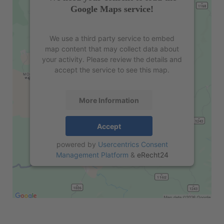
Google Maps service!
We use a third party service to embed
map content that may collect data about
your activity. Please review the details and
accept the service to see this map.
More Information
Accept
powered by
Usercentrics Consent
Management Platform
&
eRecht24