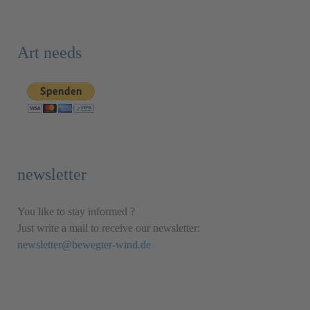
Art needs
newsletter
You like to stay informed ?
Just write a mail to receive our newsletter:
newsletter@bewegter-wind.de