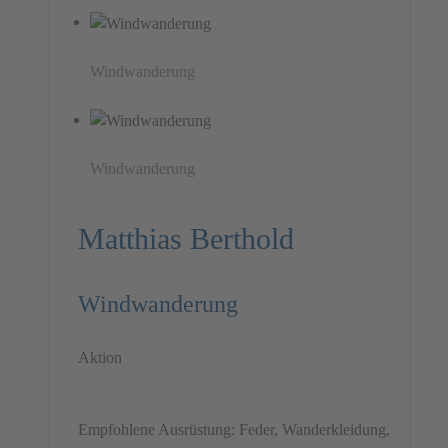
Windwanderung
Windwanderung
Matthias Berthold
Windwanderung
Aktion
Empfohlene Ausrüstung: Feder, Wanderkleidung,