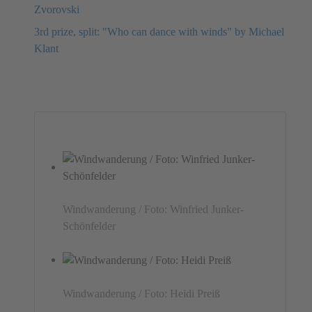
Zvorovski
3rd prize, split: "Who can dance with winds" by Michael
Klant
Windwanderung / Foto: Winfried Junker-
Schönfelder
Windwanderung / Foto: Heidi Preiß