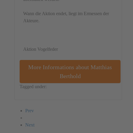
Wann die Aktion endet, liegt im Ermessen der
Akteure.
Aktion Vogelfeder
More Informations about Matthias
Berthold
Tagged under:
Germany
Action
Prev
Next