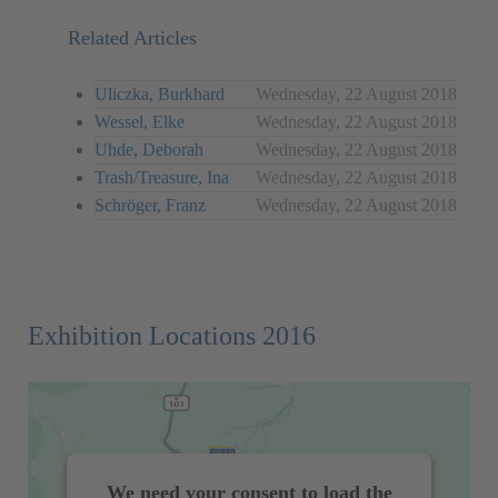
Related Articles
Uliczka, Burkhard
Wednesday, 22 August 2018
Wessel, Elke
Wednesday, 22 August 2018
Uhde, Deborah
Wednesday, 22 August 2018
Trash/Treasure, Ina
Wednesday, 22 August 2018
Schröger, Franz
Wednesday, 22 August 2018
Exhibition Locations 2016
We need your consent to load the