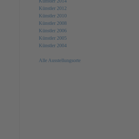
Künstler 2014
Künstler 2012
Künstler 2010
Künstler 2008
Künstler 2006
Künstler 2005
Künstler 2004
Alle Ausstellungsorte