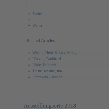
Zurück
Weiter
Related Articles
Wijnen, Henk & Last, Martyn
Uliczka, Burkhard
Uhde, Deborah
Trash/Treasure, Ina
Streefkerk, Hannah
Ausstellungsorte 2018