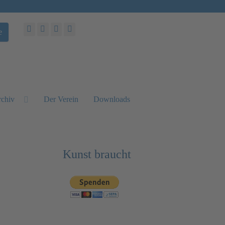
e
chiv
Der Verein
Downloads
Kunst braucht