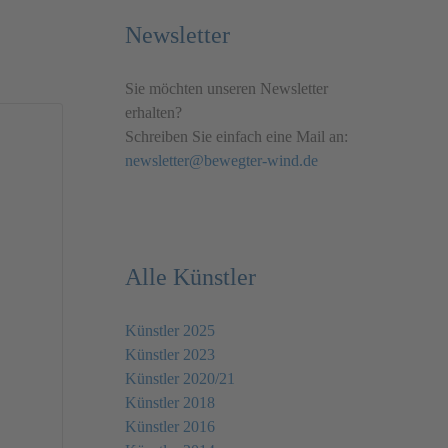
Newsletter
Sie möchten unseren Newsletter
erhalten?
Schreiben Sie einfach eine Mail an:
newsletter@bewegter-wind.de
Alle Künstler
Künstler 2025
Künstler 2023
Künstler 2020/21
Künstler 2018
Künstler 2016