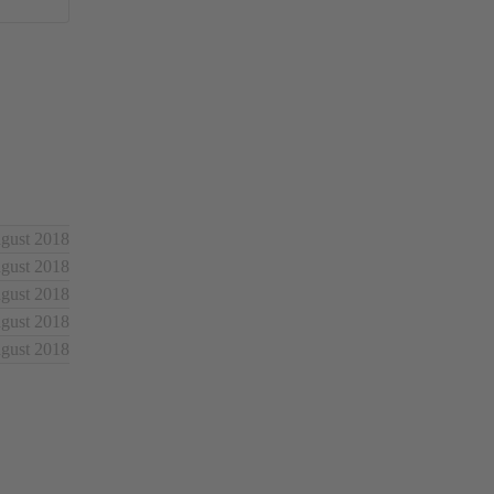
ugust 2018
ugust 2018
ugust 2018
ugust 2018
ugust 2018