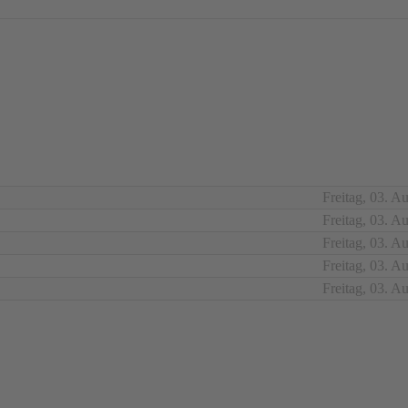
Freitag, 03. A
Freitag, 03. A
Freitag, 03. A
Freitag, 03. A
Freitag, 03. A