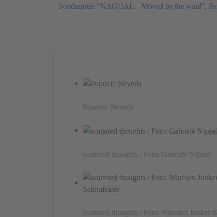
Sonderpreis “NAGUAL – Moved by the wind”, Pe
Popovic Neveda
scattered thoughts / Foto: Gabriele Nippel
scattered thoughts / Foto: Winfried Junker-