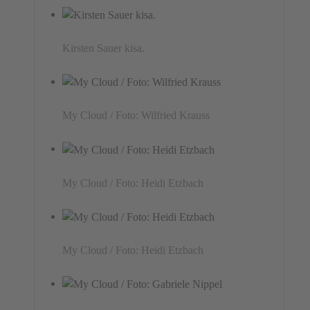
Kirsten Sauer kisa.
My Cloud / Foto: Wilfried Krauss
My Cloud / Foto: Heidi Etzbach
My Cloud / Foto: Heidi Etzbach