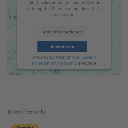
die Details durch und stimmen Sie der
Nutzung des Service zu, um diese Karte
anzuzeigen.
Mehr Informationen
Akzeptieren
powered by
Usercentrics Consent
Management Platform
&
eRecht24
Kunst braucht