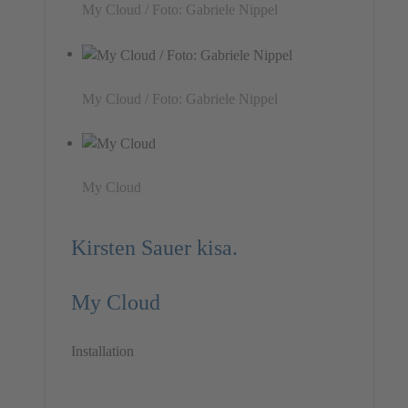
My Cloud / Foto: Gabriele Nippel
My Cloud / Foto: Gabriele Nippel
My Cloud
Kirsten Sauer kisa.
My Cloud
Installation