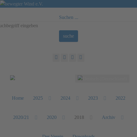
Suchen ...
suche
Sprache auswählen
Home
2025
2024
2023
2022
2020/21
2020
2018
Archiv
Der Verein
Downloads