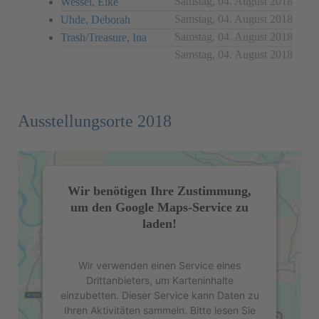
Samstag, 04. August 2018
Wessel, Elke
Samstag, 04. August 2018
Uhde, Deborah
Samstag, 04. August 2018
Trash/Treasure, Ina
Samstag, 04. August 2018
Ausstellungsorte 2018
Wir benötigen Ihre Zustimmung,
um den Google Maps-Service zu
laden!
Wir verwenden einen Service eines
Drittanbieters, um Karteninhalte
einzubetten. Dieser Service kann Daten zu
Ihren Aktivitäten sammeln. Bitte lesen Sie