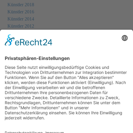
Künstler 2018
Künstler 2016
Künstler 2014
Künstler 2012
Künstler 2010
Künstler 2008
Künstler 2006
Künstler 2005
Künstler 2004
Alle Ausstellungsorte
Cookie-Einstellungen