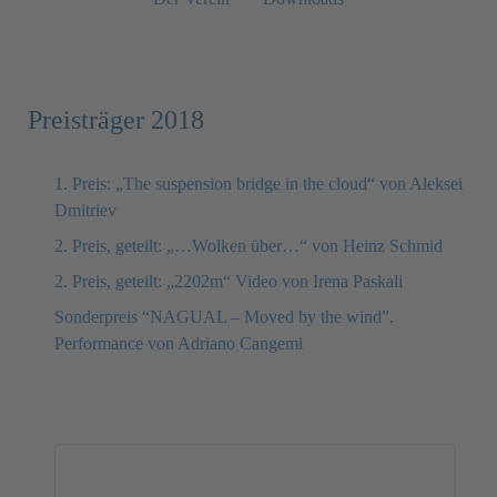
Preisträger 2018
1. Preis: „The suspension bridge in the cloud“ von Aleksei
Dmitriev
2. Preis, geteilt: „…Wolken über…“ von Heinz Schmid
2. Preis, geteilt: „2202m“ Video von Irena Paskali
Sonderpreis “NAGUAL – Moved by the wind”,
Performance von Adriano Cangemi