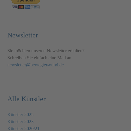
Newsletter
Sie möchten unseren Newsletter erhalten?
Schreiben Sie einfach eine Mail an:
newsletter@bewegter-wind.de
Alle Künstler
Künstler 2025
Künstler 2023
Künstler 2020/21