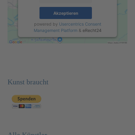
Akzeptieren
powered by
Usercentrics Consent
Management Platform
&
eRecht24
Kunst braucht