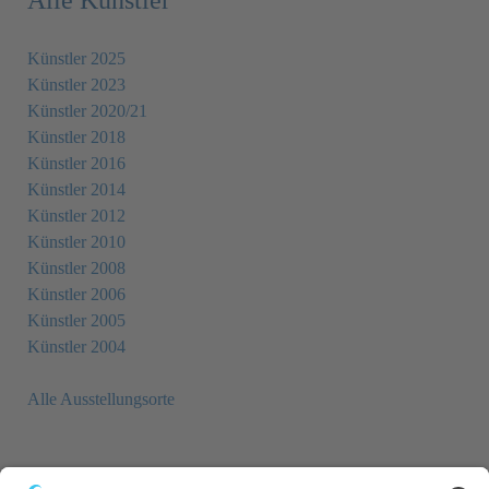
Alle Künstler
Künstler 2025
Künstler 2023
Künstler 2020/21
Künstler 2018
Künstler 2016
Künstler 2014
Künstler 2012
Künstler 2010
Künstler 2008
Künstler 2006
Künstler 2005
Künstler 2004
Alle Ausstellungsorte