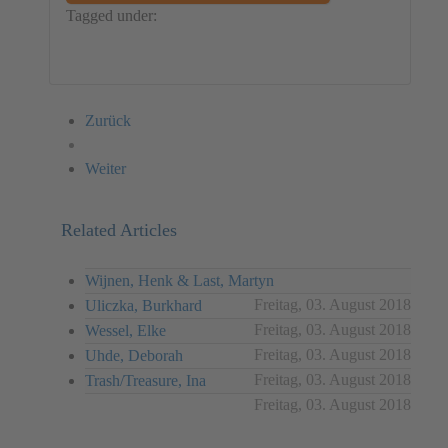
Tagged under:
Germany
Installation
Christine Ermer
Zurück
Weiter
Related Articles
Wijnen, Henk & Last, Martyn
Freitag, 03. August 2018
Uliczka, Burkhard
Freitag, 03. August 2018
Wessel, Elke
Freitag, 03. August 2018
Uhde, Deborah
Freitag, 03. August 2018
Trash/Treasure, Ina
Freitag, 03. August 2018