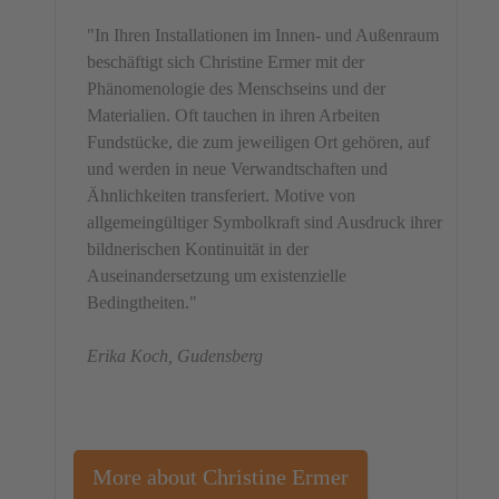
"In Ihren Installationen im Innen- und Außenraum
beschäftigt sich Christine Ermer mit der
Phänomenologie des Menschseins und der
Materialien. Oft tauchen in ihren Arbeiten
Fundstücke, die zum jeweiligen Ort gehören, auf
und werden in neue Verwandtschaften und
Ähnlichkeiten transferiert. Motive von
allgemeingültiger Symbolkraft sind Ausdruck ihrer
bildnerischen Kontinuität in der
Auseinandersetzung um existenzielle
Bedingtheiten."
Erika Koch, Gudensberg
More about Christine Ermer