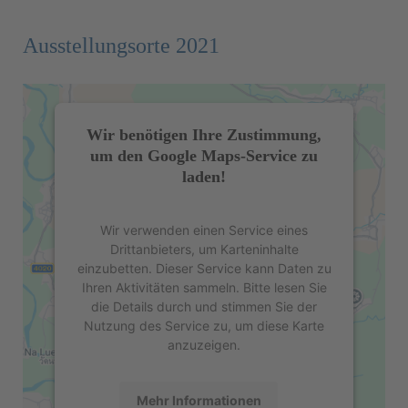
Ausstellungsorte 2021
Wir benötigen Ihre Zustimmung,
um den Google Maps-Service zu
laden!
Wir verwenden einen Service eines
Drittanbieters, um Karteninhalte
einzubetten. Dieser Service kann Daten zu
Ihren Aktivitäten sammeln. Bitte lesen Sie
die Details durch und stimmen Sie der
Nutzung des Service zu, um diese Karte
anzuzeigen.
Mehr Informationen