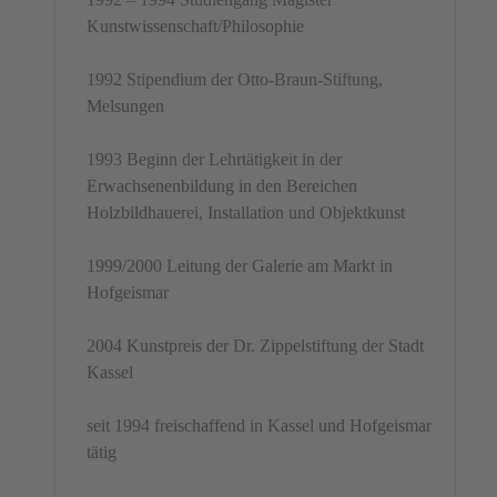
Kunstwissenschaft/Philosophie
1992 Stipendium der Otto-Braun-Stiftung,
Melsungen
1993 Beginn der Lehrtätigkeit in der
Erwachsenenbildung in den Bereichen
Holzbildhauerei, Installation und Objektkunst
1999/2000 Leitung der Galerie am Markt in
Hofgeismar
2004 Kunstpreis der Dr. Zippelstiftung der Stadt
Kassel
seit 1994 freischaffend in Kassel und Hofgeismar
tätig