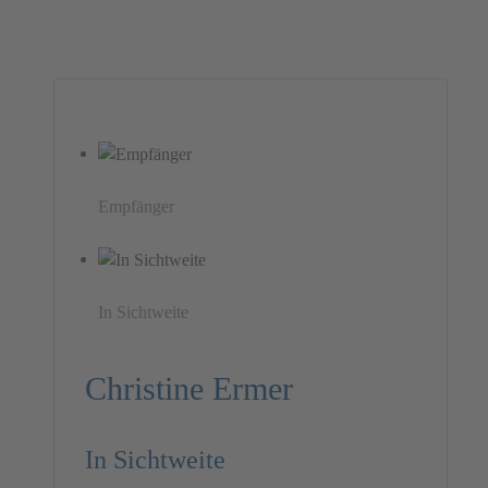
Empfänger
In Sichtweite
Christine Ermer
In Sichtweite