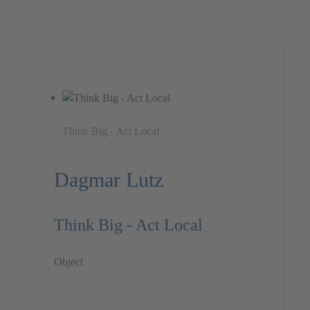
Think Big - Act Local
Dagmar Lutz
Think Big - Act Local
Object