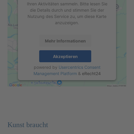
Ihren Aktivitäten sammeln. Bitte lesen Sie
die Details durch und stimmen Sie der
Nutzung des Service zu, um diese Karte
anzuzeigen.
Mehr Informationen
Akzeptieren
powered by
Usercentrics Consent
Management Platform
&
eRecht24
Kunst braucht