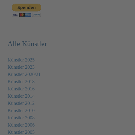
Alle Künstler
Künstler 2025
Künstler 2023
Künstler 2020/21
Künstler 2018
Künstler 2016
Künstler 2014
Künstler 2012
Künstler 2010
Künstler 2008
Künstler 2006
Künstler 2005