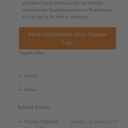
im dritten Schritt wiederum über die Rutsche
entsprechende Handlungsmuster zur Realisierung
vor Ort und in die Welt zu entlassen.
More Informations about Dagmar
Lutz
Tagged under:
Germany
Dagmar Lutz
Object
Zurück
Weiter
Related Articles
Uliczka, Burkhard
Samstag, 04. August 2018