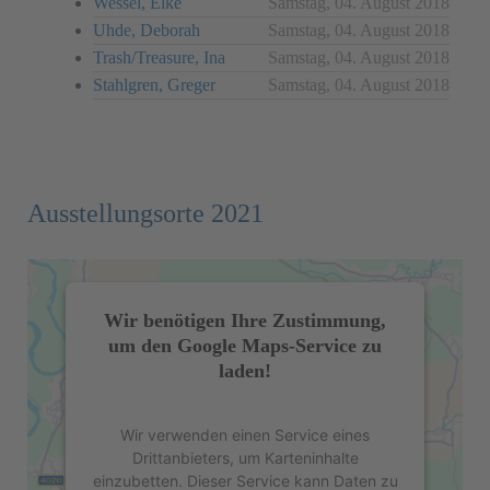
Wessel, Elke
Samstag, 04. August 2018
Uhde, Deborah
Samstag, 04. August 2018
Trash/Treasure, Ina
Samstag, 04. August 2018
Stahlgren, Greger
Samstag, 04. August 2018
Ausstellungsorte 2021
Wir benötigen Ihre Zustimmung,
um den Google Maps-Service zu
laden!
Wir verwenden einen Service eines
Drittanbieters, um Karteninhalte
einzubetten. Dieser Service kann Daten zu