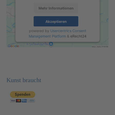
Mehr Informationen
Akzeptieren
powered by
Usercentrics Consent
Management Platform
&
eRecht24
Kunst braucht