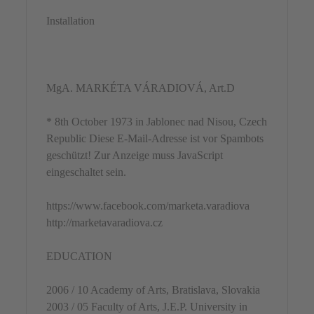
Installation
MgA. MARKÉTA VÁRADIOVÁ, Art.D
* 8th October 1973 in Jablonec nad Nisou, Czech
Republic
Diese E-Mail-Adresse ist vor Spambots
geschützt! Zur Anzeige muss JavaScript
eingeschaltet sein.
https://www.facebook.com/marketa.varadiova
http://marketavaradiova.cz
EDUCATION
2006 / 10 Academy of Arts, Bratislava, Slovakia
2003 / 05 Faculty of Arts, J.E.P. University in