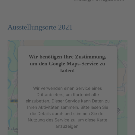
Ausstellungsorte 2021
Wir benötigen Ihre Zustimmung,
um den Google Maps-Service zu
laden!
Wir verwenden einen Service eines
Drittanbieters, um Karteninhalte
einzubetten. Dieser Service kann Daten zu
Ihren Aktivitäten sammeln. Bitte lesen Sie
die Details durch und stimmen Sie der
Nutzung des Service zu, um diese Karte
anzuzeigen.