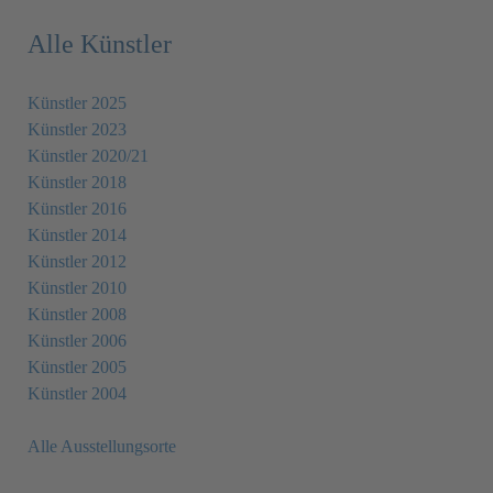
Alle Künstler
Künstler 2025
Künstler 2023
Künstler 2020/21
Künstler 2018
Künstler 2016
Künstler 2014
Künstler 2012
Künstler 2010
Künstler 2008
Künstler 2006
Künstler 2005
Künstler 2004
Alle Ausstellungsorte