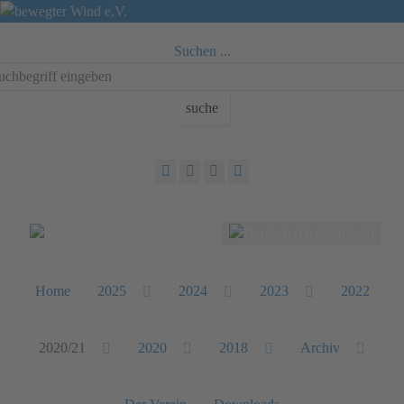
Suchen ...
suche
Sprache auswählen
Home
2025
2024
2023
2022
2020/21
2020
2018
Archiv