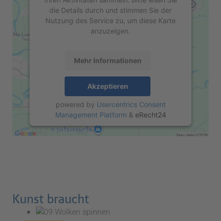
die Details durch und stimmen Sie der
Nutzung des Service zu, um diese Karte
anzuzeigen.
Mehr Informationen
Akzeptieren
powered by
Usercentrics Consent
Management Platform
&
eRecht24
Kunst braucht