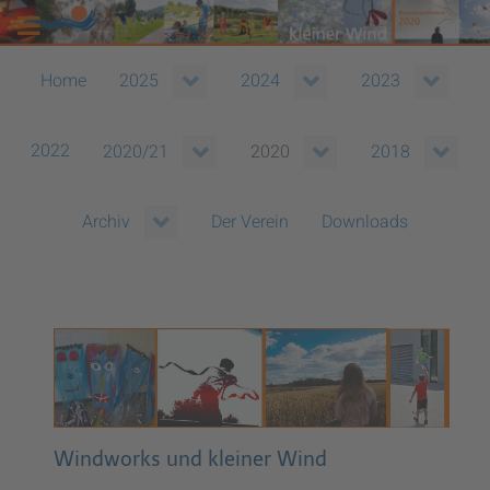
Home
2025
2024
2023
2022
2020/21
2020
2018
Der Verein
Downloads
Archiv
Windworks und kleiner Wind