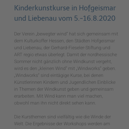
Kinderkunstkurse in Hofgeismar
und Liebenau vom 5.-16.8.2020
Der Verein „bewegter wind“ hat sich gemeinsam mit
dem Kulturkoffer Hessen, den Städten Hofgeismar
und Liebenau, der Gerhard-Fieseler-Stiftung und
ART regio etwas überlegt. Damit der nordhessische
Sommer nicht gänzlich ohne Windkunst vergeht,
wird es den „kleinen Wind“ mit „Windworks“ geben.
„Windworks“ sind eintägige Kurse, bei denen
Künstlerinnen Kindern und Jugendlichen Einblicke
in Themen der Windkunst geben und gemeinsam
erarbeiten. Mit Wind kann man viel machen,
obwohl man ihn nicht direkt sehen kann.
Die Kursthemen sind vielfältig wie die Winde der
Welt. Die Ergebnisse der Workshops werden am