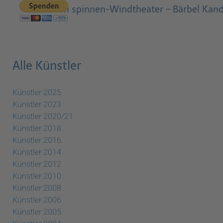
Wolken spinnen-Windtheater – Bärbel Kan
Alle Künstler
Künstler 2025
Künstler 2023
Künstler 2020/21
Künstler 2018
Künstler 2016
Künstler 2014
Künstler 2012
Künstler 2010
Künstler 2008
Künstler 2006
Künstler 2005