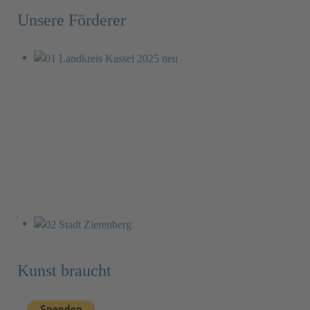
Unsere Förderer
Kunst braucht