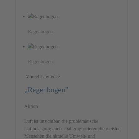
Regenbogen
Regenbogen
Marcel Lawrence
„Regenbogen”
Aktion
Luft ist unsichtbar, die problematische
Luftbelastung auch. Daher ignorieren die meisten
Menschen die aktuelle Umwelt- und