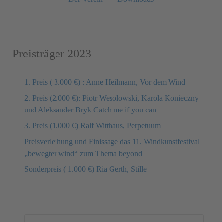
Preisträger 2023
1. Preis ( 3.000 €) : Anne Heilmann, Vor dem Wind
2. Preis (2.000 €): Piotr Wesolowski, Karola Konieczny
und Aleksander Bryk Catch me if you can
3. Preis (1.000 €) Ralf Witthaus, Perpetuum
Preisverleihung und Finissage das 11. Windkunstfestival
„bewegter wind“ zum Thema beyond
Sonderpreis ( 1.000 €) Ria Gerth, Stille