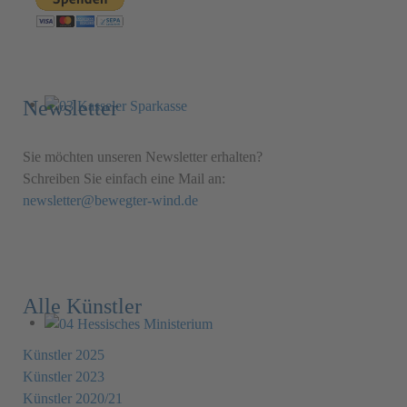
Newsletter
Sie möchten unseren Newsletter erhalten?
Schreiben Sie einfach eine Mail an:
newsletter@bewegter-wind.de
Alle Künstler
Künstler 2025
Künstler 2023
Künstler 2020/21