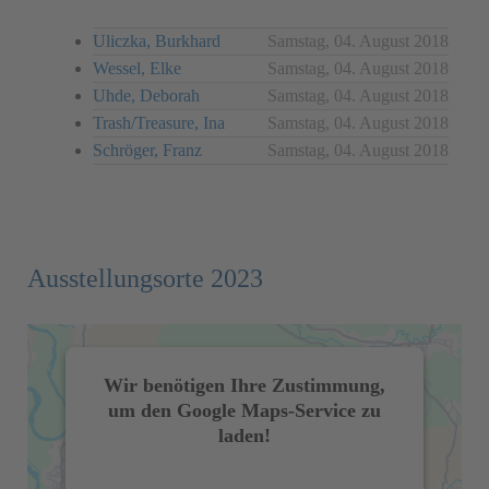
Uliczka, Burkhard
Samstag, 04. August 2018
Wessel, Elke
Samstag, 04. August 2018
Uhde, Deborah
Samstag, 04. August 2018
Trash/Treasure, Ina
Samstag, 04. August 2018
Schröger, Franz
Samstag, 04. August 2018
Ausstellungsorte 2023
Wir benötigen Ihre Zustimmung,
um den Google Maps-Service zu
laden!