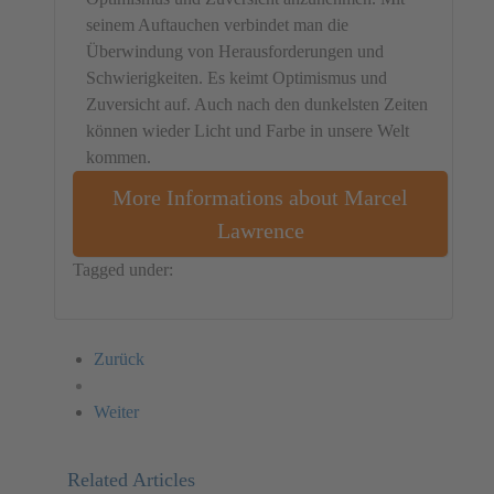
seinem Auftauchen verbindet man die
Überwindung von Herausforderungen und
Schwierigkeiten. Es keimt Optimismus und
Zuversicht auf. Auch nach den dunkelsten Zeiten
können wieder Licht und Farbe in unsere Welt
kommen.
More Informations about Marcel
Lawrence
Tagged under:
Germany
Marcel Lawrence
Action
Zurück
Weiter
Related Articles