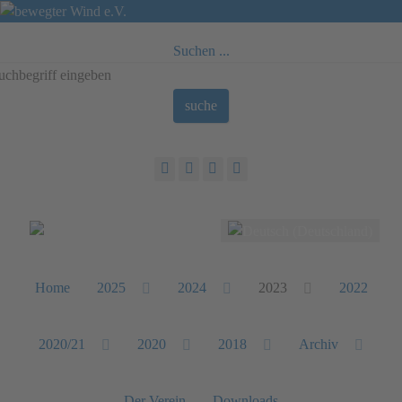
Suchen ...
suche
Sprache auswählen
Home
2025
2024
2023
2022
2020/21
2020
2018
Archiv
Der Verein
Downloads