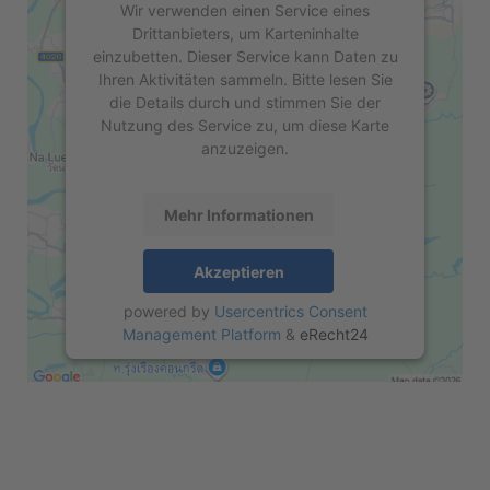
Wir verwenden einen Service eines
Drittanbieters, um Karteninhalte
einzubetten. Dieser Service kann Daten zu
Ihren Aktivitäten sammeln. Bitte lesen Sie
die Details durch und stimmen Sie der
Nutzung des Service zu, um diese Karte
anzuzeigen.
Mehr Informationen
Akzeptieren
powered by
Usercentrics Consent
Management Platform
&
eRecht24