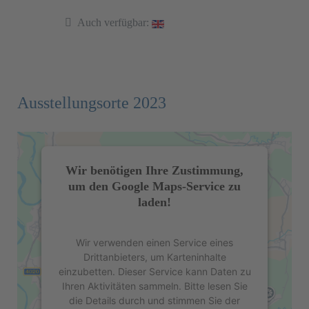
Auch verfügbar:
Ausstellungsorte 2023
Wir benötigen Ihre Zustimmung,
um den Google Maps-Service zu
laden!
Wir verwenden einen Service eines
Drittanbieters, um Karteninhalte
einzubetten. Dieser Service kann Daten zu
Ihren Aktivitäten sammeln. Bitte lesen Sie
die Details durch und stimmen Sie der