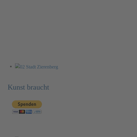
Kunst braucht