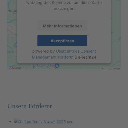
Nutzung des Service zu, um diese Karte
anzuzeigen.
Mehr Informationen
Akzeptieren
powered by
Usercentrics Consent
Management Platform
&
eRecht24
Unsere Förderer