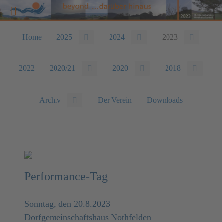
Home
2025
2024
2023
2022
2020/21
2020
2018
Archiv
Der Verein
Downloads
Performance-Tag
Sonntag, den 20.8.2023
Dorfgemeinschaftshaus Nothfelden