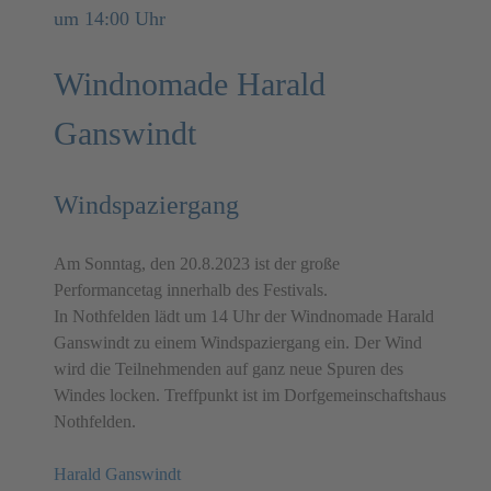
um 14:00 Uhr
Windnomade Harald
Ganswindt
Windspaziergang
Am Sonntag, den 20.8.2023 ist der große
Performancetag innerhalb des Festivals.
In Nothfelden lädt um 14 Uhr der Windnomade Harald
Ganswindt zu einem Windspaziergang ein. Der Wind
wird die Teilnehmenden auf ganz neue Spuren des
Windes locken. Treffpunkt ist im Dorfgemeinschaftshaus
Nothfelden.
Harald Ganswindt