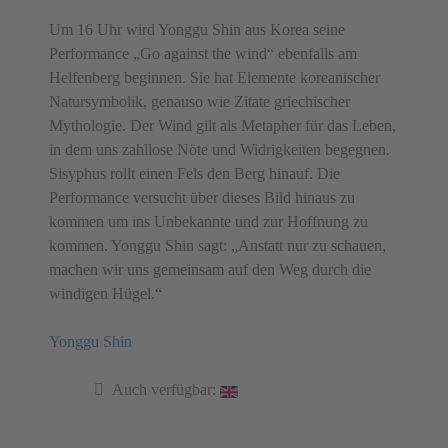
Um 16 Uhr wird Yonggu Shin aus Korea seine
Performance „Go against the wind“ ebenfalls am
Helfenberg beginnen. Sie hat Elemente koreanischer
Natursymbolik, genauso wie Zitate griechischer
Mythologie. Der Wind gilt als Metapher für das Leben,
in dem uns zahllose Nöte und Widrigkeiten begegnen.
Sisyphus rollt einen Fels den Berg hinauf. Die
Performance versucht über dieses Bild hinaus zu
kommen um ins Unbekannte und zur Hoffnung zu
kommen. Yonggu Shin sagt: „Anstatt nur zu schauen,
machen wir uns gemeinsam auf den Weg durch die
windigen Hügel.“
Yonggu Shin
Auch verfügbar: