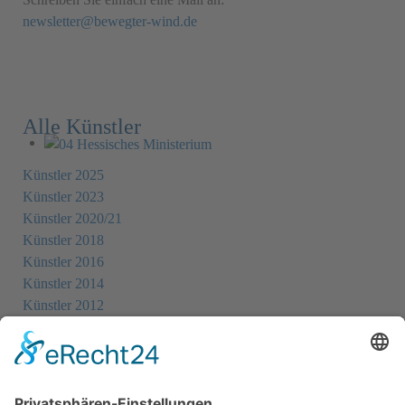
newsletter@bewegter-wind.de
Alle Künstler
Künstler 2025
Künstler 2023
Künstler 2020/21
Künstler 2018
Künstler 2016
Künstler 2014
Künstler 2012
Künstler 2010
Künstler 2008
Künstler 2006
Künstler 2005