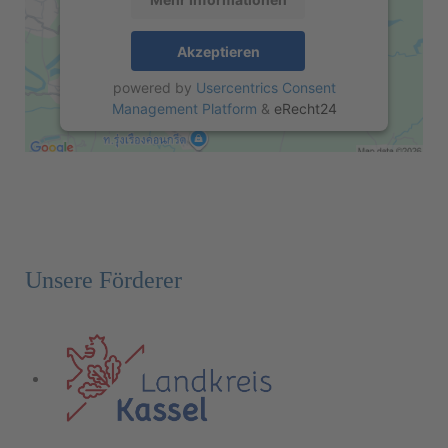
Akzeptieren
powered by
Usercentrics Consent
Management Platform
&
eRecht24
Unsere Förderer