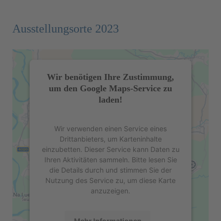
Ausstellungsorte 2023
Wir benötigen Ihre Zustimmung,
um den Google Maps-Service zu
laden!
Wir verwenden einen Service eines
Drittanbieters, um Karteninhalte
einzubetten. Dieser Service kann Daten zu
Ihren Aktivitäten sammeln. Bitte lesen Sie
die Details durch und stimmen Sie der
Nutzung des Service zu, um diese Karte
anzuzeigen.
Mehr Informationen