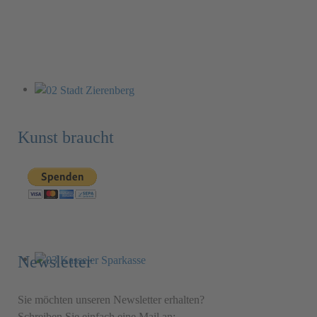
Kunst braucht
Newsletter
Sie möchten unseren Newsletter erhalten?
Schreiben Sie einfach eine Mail an: