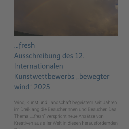
…fresh
Ausschreibung des 12.
Internationalen
Kunstwettbewerbs „bewegter
wind“ 2025
Wind, Kunst und Landschaft begeistern seit Jahren
im Dreiklang die Besucherinnen und Besucher. Das
Thema „…fresh“ verspricht neue Ansätze von
Kreativen aus aller Welt in diesen herausfordernden