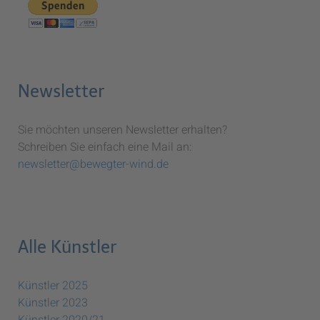
Newsletter
Sie möchten unseren Newsletter erhalten?
Schreiben Sie einfach eine Mail an:
newsletter@bewegter-wind.de
Alle Künstler
Künstler 2025
Künstler 2023
Künstler 2020/21