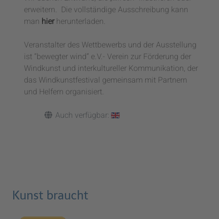
erweitern. Die vollständige Ausschreibung kann
man
hier
herunterladen.
Veranstalter des Wettbewerbs und der Ausstellung
ist “bewegter wind” e.V.- Verein zur Förderung der
Windkunst und interkultureller Kommunikation, der
das Windkunstfestival gemeinsam mit Partnern
und Helfern organisiert.
Auch verfügbar:
Kunst braucht