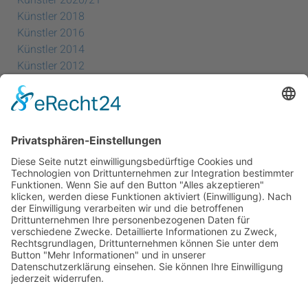
Künstler 2018
Künstler 2016
Künstler 2014
Künstler 2012
Künstler 2010
Künstler 2008
Künstler 2006
Künstler 2005
Künstler 2004
Alle Ausstellungsorte
Cookie-Einstellungen