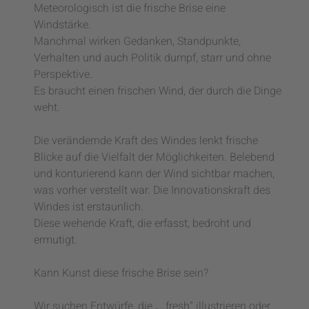
Meteorologisch ist die frische Brise eine
Windstärke.
Manchmal wirken Gedanken, Standpunkte,
Verhalten und auch Politik dumpf, starr und ohne
Perspektive.
Es braucht einen frischen Wind, der durch die Dinge
weht.
Die verändernde Kraft des Windes lenkt frische
Blicke auf die Vielfalt der Möglichkeiten. Belebend
und konturierend kann der Wind sichtbar machen,
was vorher verstellt war. Die Innovationskraft des
Windes ist erstaunlich.
Diese wehende Kraft, die erfasst, bedroht und
ermutigt.
Kann Kunst diese frische Brise sein?
Wir suchen Entwürfe, die „…fresh“ illustrieren oder