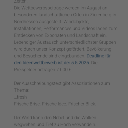
Zeiten.
Die Wettbewerbsbeiträge werden im August an
besonderen landschaftlichen Orten in Zierenberg in
Nordhessen ausgestellt. Windobjekte,
Installationen, Performances und Videos laden zum
Entdecken von Exponaten und Landschaft ein.
Lebendiger Austausch unterschiedlichster Gruppen
wird durch unser Konzept gefördert. Bevölkerung
und Besuchende sind eingebunden.
Deadline für
den Ideenwettbewerb ist der 5.5.2025.
Die
Preisgelder betragen 7.000 €.
Der Ausschreibungstext gibt Assoziationen zum
Thema:
…fresh
Frische Brise. Frische Idee. Frischer Blick.
Der Wind kann den Nebel und die Wolken
wegwehen und Tief zu Hoch verwandeln.