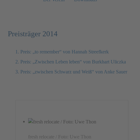
Preisträger 2014
1. Preis: „to remember“ von Hannah Streefkerk
2. Preis: „Zwischen Leben leben“ von Burkhart Uliczka
3. Preis: „zwischen Schwarz und Weiß“ von Anke Sauer
fresh relocate / Foto: Uwe Thon