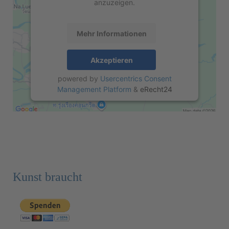
anzuzeigen.
Mehr Informationen
Akzeptieren
powered by
Usercentrics Consent
Management Platform
&
eRecht24
Kunst braucht