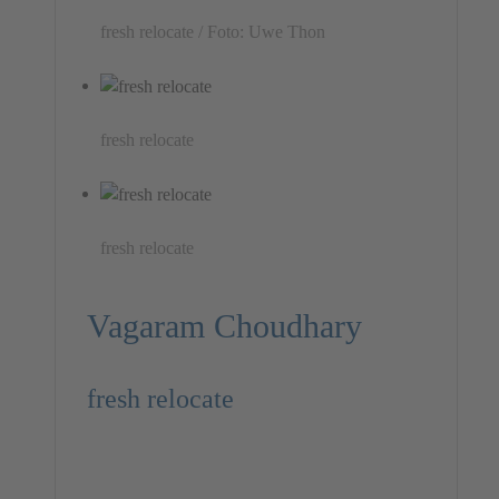
fresh relocate / Foto: Uwe Thon
fresh relocate
fresh relocate
Vagaram Choudhary
fresh relocate