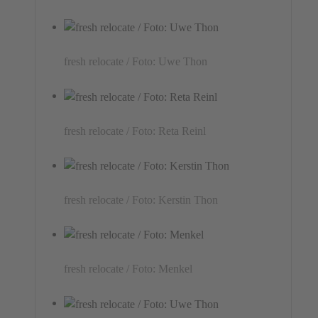
fresh relocate / Foto: Uwe Thon
fresh relocate / Foto: Reta Reinl
fresh relocate / Foto: Kerstin Thon
fresh relocate / Foto: Menkel