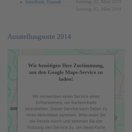
Samstag, 02. März 2019
Streefkerk, Hannah
Samstag, 02. März 2019
Ausstellungsorte 2014
Wir benötigen Ihre Zustimmung,
um den Google Maps-Service zu
laden!
Wir verwenden einen Service eines
Drittanbieters, um Karteninhalte
einzubetten. Dieser Service kann Daten zu
Ihren Aktivitäten sammeln. Bitte lesen Sie
die Details durch und stimmen Sie der
Nutzung des Service zu, um diese Karte