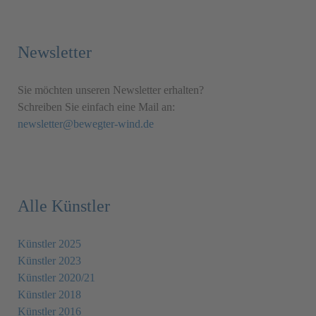
Newsletter
Sie möchten unseren Newsletter erhalten?
Schreiben Sie einfach eine Mail an:
newsletter@bewegter-wind.de
Alle Künstler
Künstler 2025
Künstler 2023
Künstler 2020/21
Künstler 2018
Künstler 2016