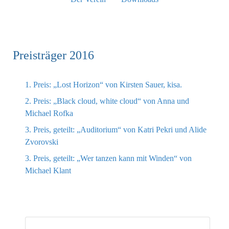
Preisträger 2016
1. Preis: „Lost Horizon“ von Kirsten Sauer, kisa.
2. Preis: „Black cloud, white cloud“ von Anna und
Michael Rofka
3. Preis, geteilt: „Auditorium“ von Katri Pekri und Alide
Zvorovski
3. Preis, geteilt: „Wer tanzen kann mit Winden“ von
Michael Klant