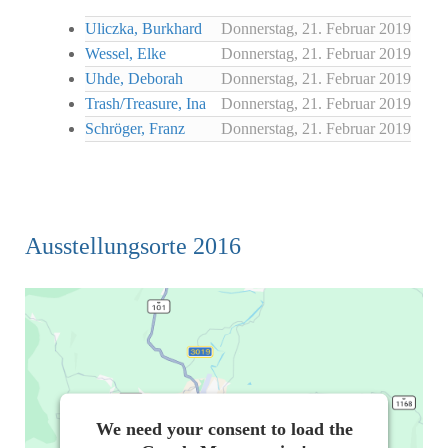
Uliczka, Burkhard
Donnerstag, 21. Februar 2019
Wessel, Elke
Donnerstag, 21. Februar 2019
Uhde, Deborah
Donnerstag, 21. Februar 2019
Trash/Treasure, Ina
Donnerstag, 21. Februar 2019
Schröger, Franz
Donnerstag, 21. Februar 2019
Ausstellungsorte 2016
We need your consent to load the