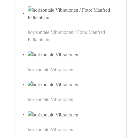
horizontale Vibrationen / Foto: Manfred
Falkenhain
horizontale Vibrationen
horizontale Vibrationen
horizontale Vibrationen