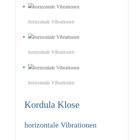
horizontale Vibrationen
horizontale Vibrationen
horizontale Vibrationen
Kordula Klose
horizontale Vibrationen