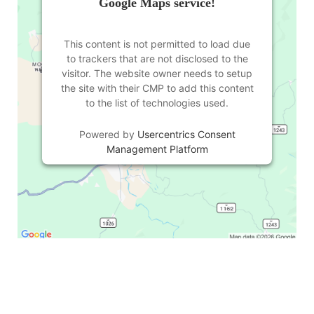
Google Maps service!
This content is not permitted to load due
to trackers that are not disclosed to the
visitor. The website owner needs to setup
the site with their CMP to add this content
to the list of technologies used.
Powered by
Usercentrics Consent
Management Platform