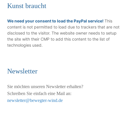
Kunst braucht
We need your consent to load the PayPal service!
This
content is not permitted to load due to trackers that are not
disclosed to the visitor. The website owner needs to setup
the site with their CMP to add this content to the list of
technologies used.
Newsletter
Sie möchten unseren Newsletter erhalten?
Schreiben Sie einfach eine Mail an:
newsletter@bewegter-wind.de