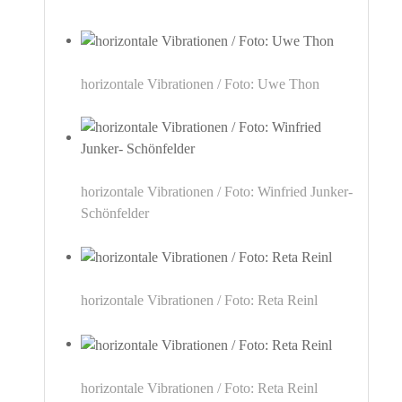
horizontale Vibrationen / Foto: Uwe Thon
horizontale Vibrationen / Foto: Winfried Junker-
Schönfelder
horizontale Vibrationen / Foto: Reta Reinl
horizontale Vibrationen / Foto: Reta Reinl