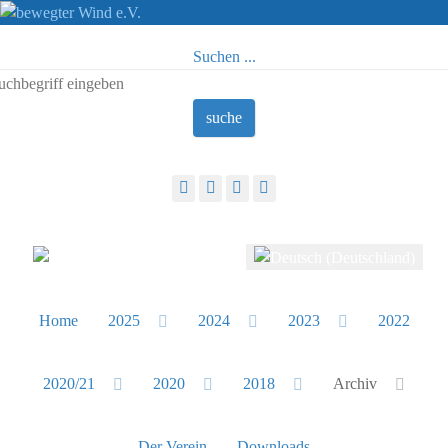
Suchen ...
suche
Sprache auswählen
Home
2025
2024
2023
2022
2020/21
2020
2018
Archiv
Der Verein
Downloads