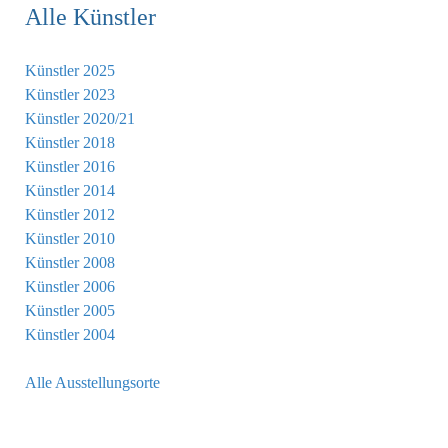
Alle Künstler
Künstler 2025
Künstler 2023
Künstler 2020/21
Künstler 2018
Künstler 2016
Künstler 2014
Künstler 2012
Künstler 2010
Künstler 2008
Künstler 2006
Künstler 2005
Künstler 2004
Alle Ausstellungsorte