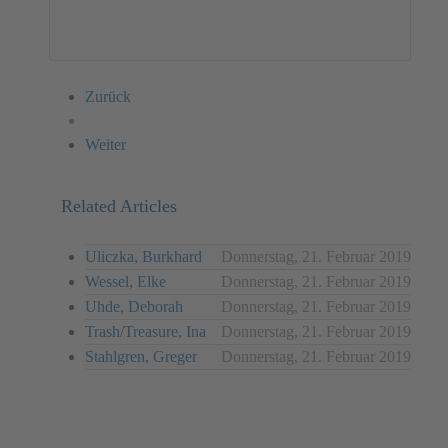
Performance
Zurück
Weiter
Related Articles
Uliczka, Burkhard
Donnerstag, 21. Februar 2019
Wessel, Elke
Donnerstag, 21. Februar 2019
Uhde, Deborah
Donnerstag, 21. Februar 2019
Trash/Treasure, Ina
Donnerstag, 21. Februar 2019
Stahlgren, Greger
Donnerstag, 21. Februar 2019