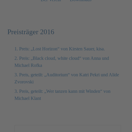
Preisträger 2016
1. Preis: „Lost Horizon“ von Kirsten Sauer, kisa.
2. Preis: „Black cloud, white cloud“ von Anna und
Michael Rofka
3. Preis, geteilt: „Auditorium“ von Katri Pekri und Alide
Zvorovski
3. Preis, geteilt: „Wer tanzen kann mit Winden“ von
Michael Klant