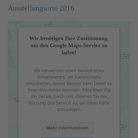
Ausstellungsorte 2016
Wir benötigen Ihre Zustimmung,
um den Google Maps-Service zu
laden!
Wir verwenden einen Service eines
Drittanbieters, um Karteninhalte
einzubetten. Dieser Service kann Daten zu
Ihren Aktivitäten sammeln. Bitte lesen Sie
die Details durch und stimmen Sie der
Nutzung des Service zu, um diese Karte
anzuzeigen.
Mehr Informationen