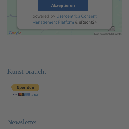
Akzeptieren
powered by
Usercentrics Consent
Management Platform
&
eRecht24
Kunst braucht
Newsletter