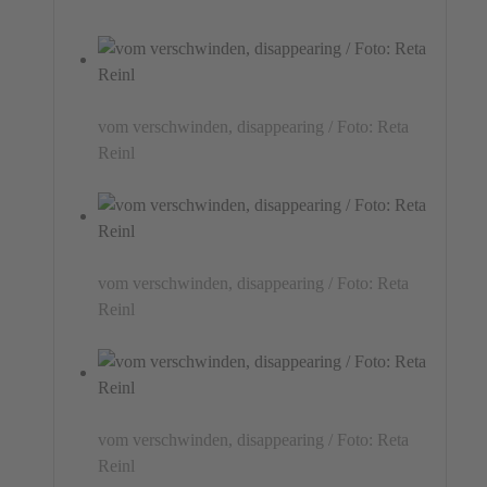
vom verschwinden, disappearing / Foto: Reta
Reinl
vom verschwinden, disappearing / Foto: Reta
Reinl
vom verschwinden, disappearing / Foto: Reta
Reinl