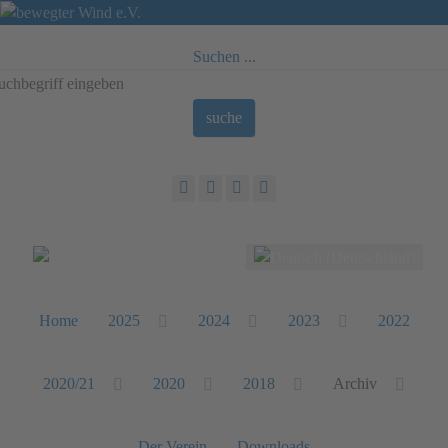
Suchen ...
suche
Sprache auswählen
Home
2025
2024
2023
2022
2020/21
2020
2018
Archiv
Der Verein
Downloads