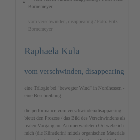
vom verschwinden, disappearing / Foto: Fritz
Bornemeyer
Raphaela Kula
vom verschwinden, disappearing
eine Trilogie bei "bewegter Wind" in Nordhessen -
eine Beschreibung
die performance vom verschwinden/disappaering
bietet den Prozess / das Bild des Verschwindens als
realen Vorgang an. An unerwartetem Ort webe ich
mich (die Künstlerin) mittels organischen Materials