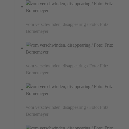
vom verschwinden, disappearing / Foto: Fritz
Bornemeyer
vom verschwinden, disappearing / Foto: Fritz
Bornemeyer
vom verschwinden, disappearing / Foto: Fritz
Bornemeyer