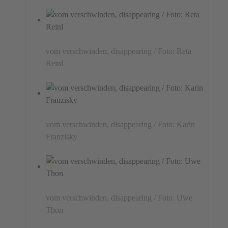
vom verschwinden, disappearing / Foto: Reta
Reinl
vom verschwinden, disappearing / Foto: Karin
Franzisky
vom verschwinden, disappearing / Foto: Uwe
Thon