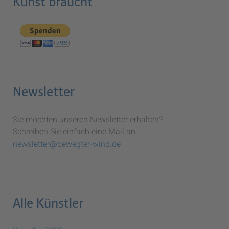
Kunst braucht
Newsletter
Sie möchten unseren Newsletter erhalten?
Schreiben Sie einfach eine Mail an:
newsletter@bewegter-wind.de
Alle Künstler