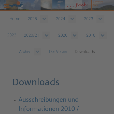
Home
2025
2024
2023
2022
2020/21
2020
2018
Der Verein
Downloads
Archiv
Downloads
Ausschreibungen und
Informationen 2010 /