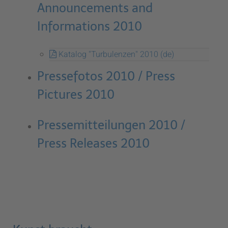
Announcements and
Informations 2010
Katalog "Turbulenzen" 2010 (de)
Pressefotos 2010 / Press
Pictures 2010
Pressemitteilungen 2010 /
Press Releases 2010