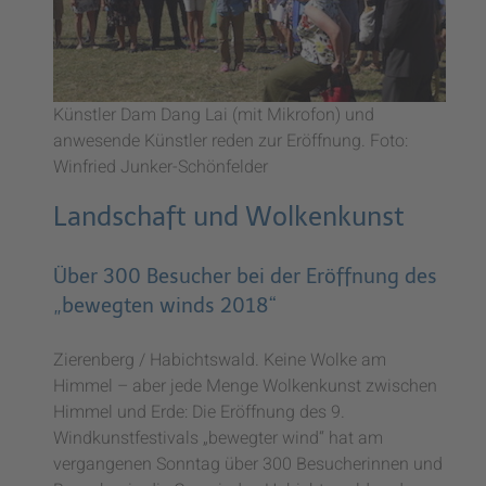
Künstler Dam Dang Lai (mit Mikrofon) und
anwesende Künstler reden zur Eröffnung. Foto:
Winfried Junker-Schönfelder
Landschaft und Wolkenkunst
Über 300 Besucher bei der Eröffnung des
„bewegten winds 2018“
Zierenberg / Habichtswald. Keine Wolke am
Himmel – aber jede Menge Wolkenkunst zwischen
Himmel und Erde: Die Eröffnung des 9.
Windkunstfestivals „bewegter wind“ hat am
vergangenen Sonntag über 300 Besucherinnen und