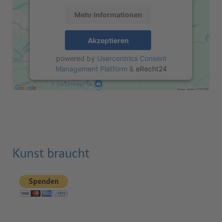
Mehr Informationen
Akzeptieren
powered by
Usercentrics Consent
Management Platform
&
eRecht24
Kunst braucht