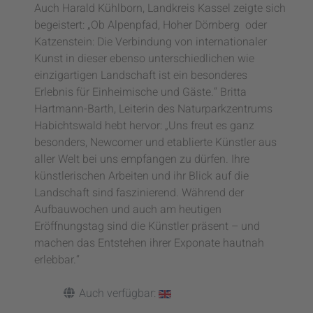
Auch Harald Kühlborn, Landkreis Kassel zeigte sich
begeistert: „Ob Alpenpfad, Hoher Dörnberg oder
Katzenstein: Die Verbindung von internationaler
Kunst in dieser ebenso unterschiedlichen wie
einzigartigen Landschaft ist ein besonderes
Erlebnis für Einheimische und Gäste.“ Britta
Hartmann-Barth, Leiterin des Naturparkzentrums
Habichtswald hebt hervor: „Uns freut es ganz
besonders, Newcomer und etablierte Künstler aus
aller Welt bei uns empfangen zu dürfen. Ihre
künstlerischen Arbeiten und ihr Blick auf die
Landschaft sind faszinierend. Während der
Aufbauwochen und auch am heutigen
Eröffnungstag sind die Künstler präsent – und
machen das Entstehen ihrer Exponate hautnah
erlebbar.“
Auch verfügbar: