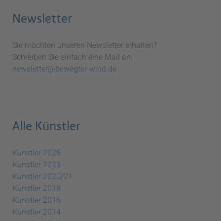
Newsletter
Sie möchten unseren Newsletter erhalten?
Schreiben Sie einfach eine Mail an:
newsletter@bewegter-wind.de
Alle Künstler
Künstler 2025
Künstler 2023
Künstler 2020/21
Künstler 2018
Künstler 2016
Künstler 2014