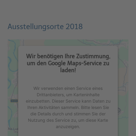
Ausstellungsorte 2018
Wir benötigen Ihre Zustimmung,
um den Google Maps-Service zu
laden!
Wir verwenden einen Service eines
Drittanbieters, um Karteninhalte
einzubetten. Dieser Service kann Daten zu
Ihren Aktivitäten sammeln. Bitte lesen Sie
die Details durch und stimmen Sie der
Nutzung des Service zu, um diese Karte
anzuzeigen.