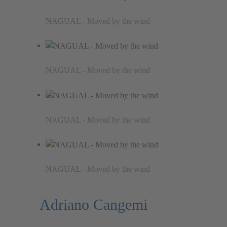
NAGUAL - Moved by the wind
NAGUAL - Moved by the wind
NAGUAL - Moved by the wind
NAGUAL - Moved by the wind
Adriano Cangemi