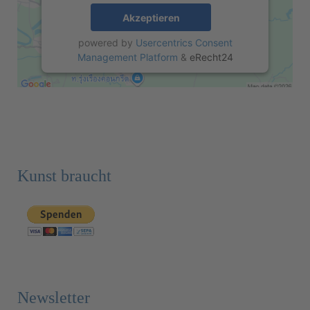
Akzeptieren
powered by
Usercentrics Consent
Management Platform
&
eRecht24
Kunst braucht
Newsletter