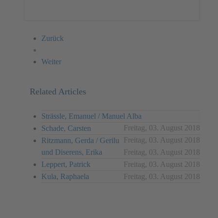
Zurück
Weiter
Related Articles
Strässle, Emanuel / Manuel Alba
Freitag, 03. August 2018
Schade, Carsten
Freitag, 03. August 2018
Ritzmann, Gerda / Gerilu
und Diserens, Erika
Freitag, 03. August 2018
Leppert, Patrick
Freitag, 03. August 2018
Kula, Raphaela
Freitag, 03. August 2018