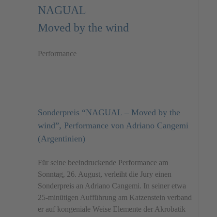
NAGUAL
Moved by the wind
Performance
Sonderpreis “NAGUAL – Moved by the
wind”, Performance von Adriano Cangemi
(Argentinien)
Für seine beeindruckende Performance am
Sonntag, 26. August, verleiht die Jury einen
Sonderpreis an Adriano Cangemi. In seiner etwa
25-minütigen Aufführung am Katzenstein verband
er auf kongeniale Weise Elemente der Akrobatik