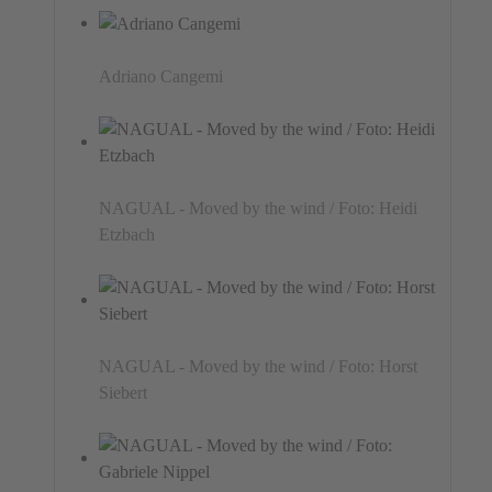
Adriano Cangemi
NAGUAL - Moved by the wind / Foto: Heidi
Etzbach
NAGUAL - Moved by the wind / Foto: Horst
Siebert