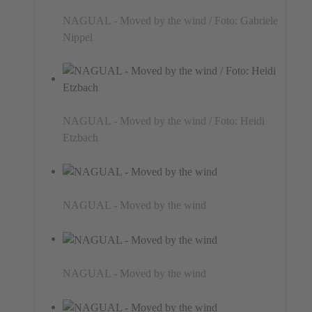
NAGUAL - Moved by the wind / Foto: Gabriele
Nippel
NAGUAL - Moved by the wind / Foto: Heidi
Etzbach
NAGUAL - Moved by the wind
NAGUAL - Moved by the wind