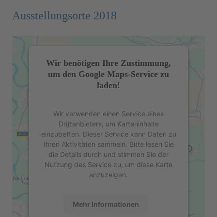
Ausstellungsorte 2018
Wir benötigen Ihre Zustimmung,
um den Google Maps-Service zu
laden!
Wir verwenden einen Service eines
Drittanbieters, um Karteninhalte
einzubetten. Dieser Service kann Daten zu
Ihren Aktivitäten sammeln. Bitte lesen Sie
die Details durch und stimmen Sie der
Nutzung des Service zu, um diese Karte
anzuzeigen.
Mehr Informationen