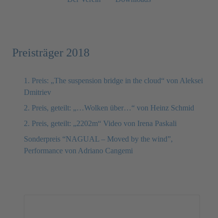
Preisträger 2018
1. Preis: „The suspension bridge in the cloud“ von Aleksei
Dmitriev
2. Preis, geteilt: „…Wolken über…“ von Heinz Schmid
2. Preis, geteilt: „2202m“ Video von Irena Paskali
Sonderpreis “NAGUAL – Moved by the wind”,
Performance von Adriano Cangemi