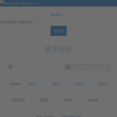
Suchen ...
suche
Sprache auswählen
Home
2025
2024
2023
2022
2020/21
2020
2018
Archiv
Der Verein
Downloads