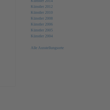
Künstler 2014
Künstler 2012
Künstler 2010
Künstler 2008
Künstler 2006
Künstler 2005
Künstler 2004
Alle Ausstellungsorte