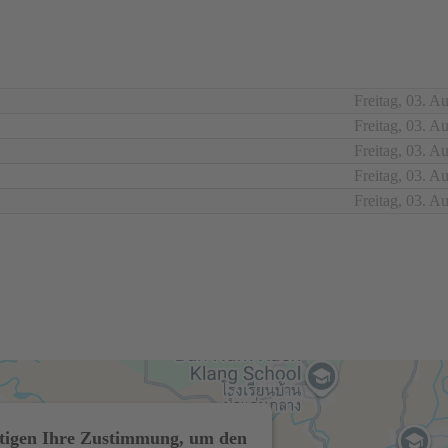
Freitag, 03. A
Freitag, 03. A
Freitag, 03. A
Freitag, 03. A
Freitag, 03. A
tigen Ihre Zustimmung, um den