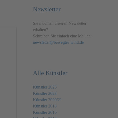
Newsletter
Sie möchten unseren Newsletter
erhalten?
Schreiben Sie einfach eine Mail an:
newsletter@bewegter-wind.de
Alle Künstler
Künstler 2025
Künstler 2023
Künstler 2020/21
Künstler 2018
Künstler 2016