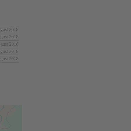
ugust 2018
ugust 2018
ugust 2018
ugust 2018
ugust 2018