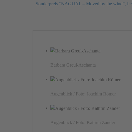
Sonderpreis “NAGUAL – Moved by the wind”, Pe
Barbara Greul-Aschanta
Augenblick / Foto: Joachim Römer
Augenblick / Foto: Kathrin Zander