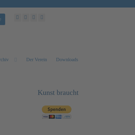
e
chiv
Der Verein
Downloads
Kunst braucht