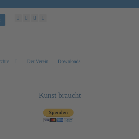
e
chiv
Der Verein
Downloads
Kunst braucht