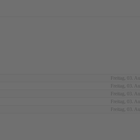
Freitag, 03. A
Freitag, 03. A
Freitag, 03. A
Freitag, 03. A
Freitag, 03. A