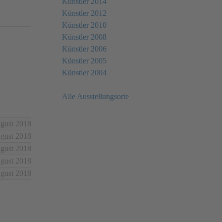
Künstler 2014
Künstler 2012
Künstler 2010
Künstler 2008
Künstler 2006
Künstler 2005
Künstler 2004
Alle Ausstellungsorte
ugust 2018
ugust 2018
ugust 2018
ugust 2018
ugust 2018