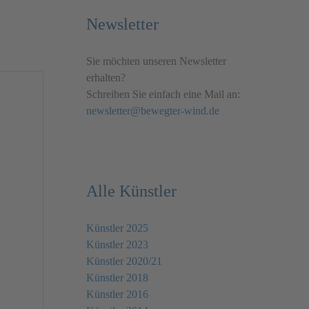
Newsletter
Sie möchten unseren Newsletter
erhalten?
Schreiben Sie einfach eine Mail an:
newsletter@bewegter-wind.de
Alle Künstler
Künstler 2025
Künstler 2023
Künstler 2020/21
Künstler 2018
Künstler 2016