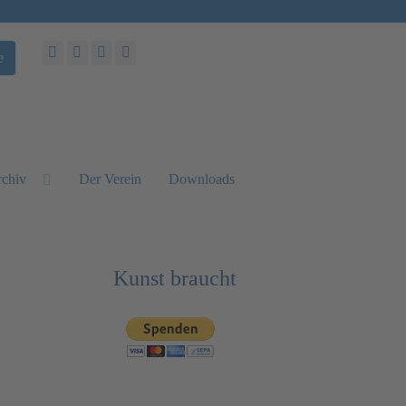
e
chiv
Der Verein
Downloads
Kunst braucht