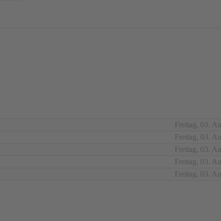
Freitag, 03. A
Freitag, 03. A
Freitag, 03. A
Freitag, 03. A
Freitag, 03. A