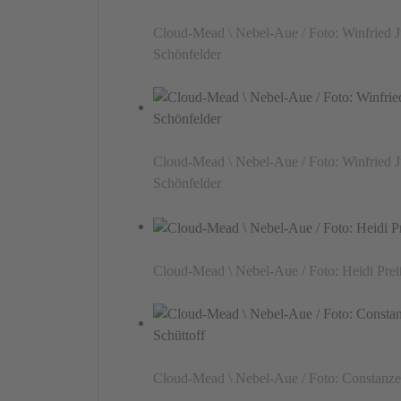
Cloud-Mead \ Nebel-Aue / Foto: Winfried J
Schönfelder
Cloud-Mead \ Nebel-Aue / Foto: Winfried J
Schönfelder
Cloud-Mead \ Nebel-Aue / Foto: Heidi Prei
Cloud-Mead \ Nebel-Aue / Foto: Constanze