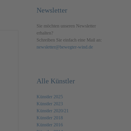
Newsletter
Sie möchten unseren Newsletter
erhalten?
Schreiben Sie einfach eine Mail an:
newsletter@bewegter-wind.de
Alle Künstler
Künstler 2025
Künstler 2023
Künstler 2020/21
Künstler 2018
Künstler 2016