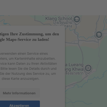
tigen Ihre Zustimmung, um den
le Maps-Service zu laden!
verwenden einen Service eines
eters, um Karteninhalte einzubetten.
rvice kann Daten zu Ihren Aktivitäten
Bitte lesen Sie die Details durch und
Sie der Nutzung des Service zu, um
diese Karte anzuzeigen.
Mehr Informationen
Akzeptieren