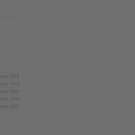
ugust 2018
ugust 2018
ugust 2018
ugust 2018
ugust 2018