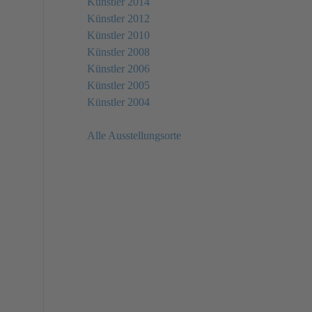
Künstler 2014
Künstler 2012
Künstler 2010
Künstler 2008
Künstler 2006
Künstler 2005
Künstler 2004
Alle Ausstellungsorte