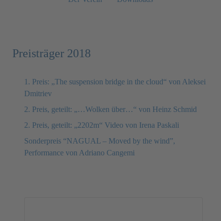
Preisträger 2018
1. Preis: „The suspension bridge in the cloud“ von Aleksei
Dmitriev
2. Preis, geteilt: „…Wolken über…“ von Heinz Schmid
2. Preis, geteilt: „2202m“ Video von Irena Paskali
Sonderpreis “NAGUAL – Moved by the wind”,
Performance von Adriano Cangemi