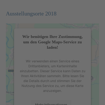
Ausstellungsorte 2018
Wir benötigen Ihre Zustimmung,
um den Google Maps-Service zu
laden!
Wir verwenden einen Service eines
Drittanbieters, um Karteninhalte
einzubetten. Dieser Service kann Daten zu
Ihren Aktivitäten sammeln. Bitte lesen Sie
die Details durch und stimmen Sie der
Nutzung des Service zu, um diese Karte
anzuzeigen.
Mehr Informationen