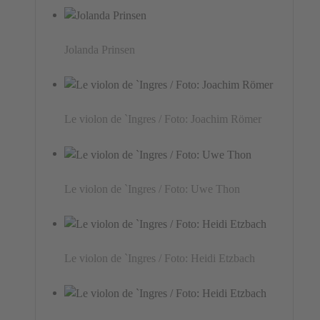
Jolanda Prinsen
Le violon de `Ingres / Foto: Joachim Römer
Le violon de `Ingres / Foto: Uwe Thon
Le violon de `Ingres / Foto: Heidi Etzbach