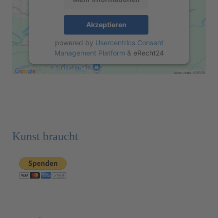
Akzeptieren
powered by
Usercentrics Consent
Management Platform
&
eRecht24
Kunst braucht