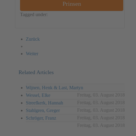
Prinsen
Tagged under:
Netherland
Object
Jolanda Prinsen
Zurück
Weiter
Related Articles
Wijnen, Henk & Last, Martyn
Freitag, 03. August 2018
Wessel, Elke
Freitag, 03. August 2018
Streefkerk, Hannah
Freitag, 03. August 2018
Stahlgren, Greger
Freitag, 03. August 2018
Schröger, Franz
Freitag, 03. August 2018