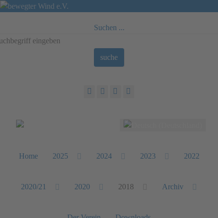
Suchen ...
suche
Sprache auswählen
Home
2025
2024
2023
2022
2020/21
2020
2018
Archiv
Der Verein
Downloads