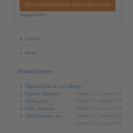
More Informations about Ria Gerth
Tagged under:
Germany
Video
Ria Gerth
Zurück
Weiter
Related Articles
Wijnen, Henk & Last, Martyn
Freitag, 03. August 2018
Uliczka, Burkhard
Freitag, 03. August 2018
Wessel, Elke
Freitag, 03. August 2018
Uhde, Deborah
Freitag, 03. August 2018
Trash/Treasure, Ina
Freitag, 03. August 2018