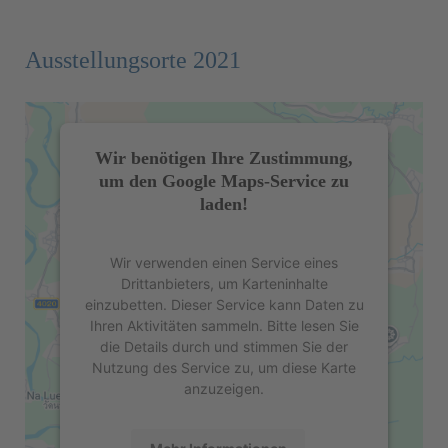
Ausstellungsorte 2021
Wir benötigen Ihre Zustimmung,
um den Google Maps-Service zu
laden!
Wir verwenden einen Service eines
Drittanbieters, um Karteninhalte
einzubetten. Dieser Service kann Daten zu
Ihren Aktivitäten sammeln. Bitte lesen Sie
die Details durch und stimmen Sie der
Nutzung des Service zu, um diese Karte
anzuzeigen.