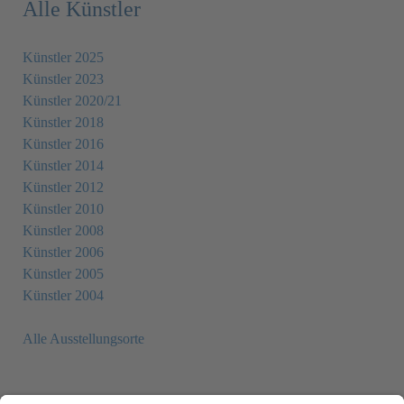
Alle Künstler
Künstler 2025
Künstler 2023
Künstler 2020/21
Künstler 2018
Künstler 2016
Künstler 2014
Künstler 2012
Künstler 2010
Künstler 2008
Künstler 2006
Künstler 2005
Künstler 2004
Alle Ausstellungsorte