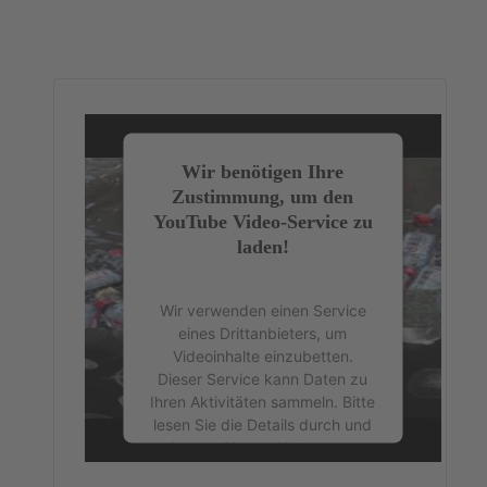
Wir benötigen Ihre
Zustimmung, um den
YouTube Video-Service zu
laden!
Wir verwenden einen Service
eines Drittanbieters, um
Videoinhalte einzubetten.
Dieser Service kann Daten zu
Ihren Aktivitäten sammeln. Bitte
lesen Sie die Details durch und
stimmen Sie der Nutzung des
Service zu, um dieses Video