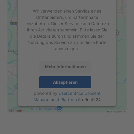
Wir verwenden einen Service eines
Drittanbieters, um Karteninhalte
einzubetten. Dieser Service kann Daten zu
Ihren Aktivitäten sammeln. Bitte lesen Sie
die Details durch und stimmen Sie der
Nutzung des Service zu, um diese Karte
anzuzeigen.
Mehr Informationen
Akzeptieren
powered by
Usercentrics Consent
Management Platform
&
eRecht24