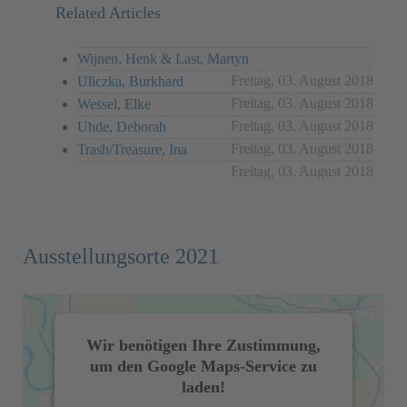
Related Articles
Wijnen, Henk & Last, Martyn
Freitag, 03. August 2018
Uliczka, Burkhard
Freitag, 03. August 2018
Wessel, Elke
Freitag, 03. August 2018
Uhde, Deborah
Freitag, 03. August 2018
Trash/Treasure, Ina
Freitag, 03. August 2018
Ausstellungsorte 2021
Wir benötigen Ihre Zustimmung,
um den Google Maps-Service zu
laden!