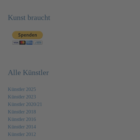
Kunst braucht
Alle Künstler
Künstler 2025
Künstler 2023
Künstler 2020/21
Künstler 2018
Künstler 2016
Künstler 2014
Künstler 2012