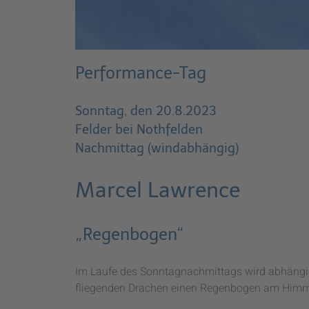
Performance-Tag
Sonntag, den 20.8.2023
Felder bei Nothfelden
Nachmittag (windabhängig)
Marcel Lawrence
„Regenbogen“
Im Laufe des Sonntagnachmittags wird abhängig
fliegenden Drachen einen Regenbogen am Himmel