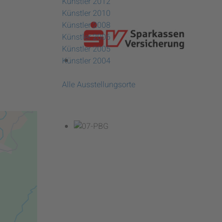
Künstler 2012
Künstler 2010
Künstler 2008
Künstler 2006
Künstler 2005
Künstler 2004
Alle Ausstellungsorte