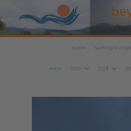
Suchen ...
Home
2025
2024
20