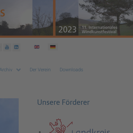
Sprache auswählen
Archiv
Der Verein
Downloads
Unsere Förderer