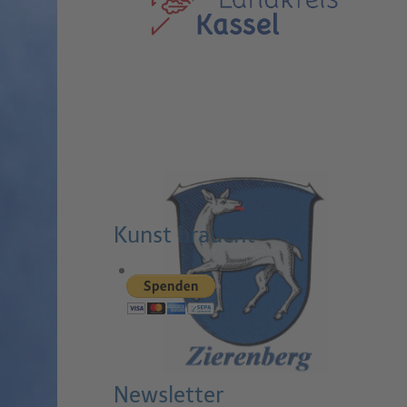
Kunst braucht
Newsletter