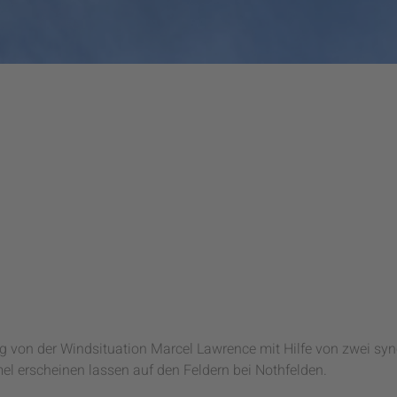
 von der Windsituation Marcel Lawrence mit Hilfe von zwei sy
 erscheinen lassen auf den Feldern bei Nothfelden.