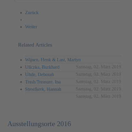
Zurück
Weiter
Related Articles
Wijnen, Henk & Last, Martyn
Samstag, 02. März 2019
Uliczka, Burkhard
Samstag, 02. März 2019
Uhde, Deborah
Samstag, 02. März 2019
Trash/Treasure, Ina
Samstag, 02. März 2019
Streefkerk, Hannah
Samstag, 02. März 2019
Ausstellungsorte 2016