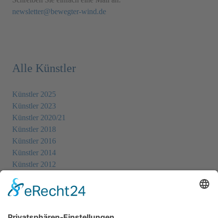
newsletter@bewegter-wind.de
Alle Künstler
Künstler 2025
Künstler 2023
Künstler 2020/21
Künstler 2018
Künstler 2016
Künstler 2014
Künstler 2012
Künstler 2010
Künstler 2008
Künstler 2006
Künstler 2005