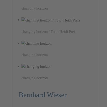
changing horizon
changing horizon / Foto: Heidi Preis
changing horizon
changing horizon
Bernhard Wieser