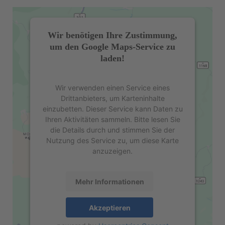
Wir benötigen Ihre Zustimmung,
um den Google Maps-Service zu
laden!
Wir verwenden einen Service eines
Drittanbieters, um Karteninhalte
einzubetten. Dieser Service kann Daten zu
Ihren Aktivitäten sammeln. Bitte lesen Sie
die Details durch und stimmen Sie der
Nutzung des Service zu, um diese Karte
anzuzeigen.
Mehr Informationen
Akzeptieren