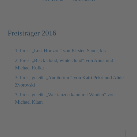
Preisträger 2016
1. Preis: „Lost Horizon“ von Kirsten Sauer, kisa.
2. Preis: „Black cloud, white cloud“ von Anna und
Michael Rofka
3. Preis, geteilt: „Auditorium“ von Katri Pekri und Alide
Zvorovski
3. Preis, geteilt: „Wer tanzen kann mit Winden“ von
Michael Klant